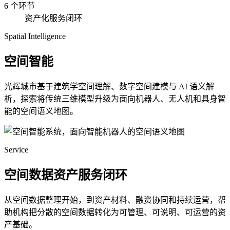
6 个环节
资产化服务闭环
Spatial Intelligence
空间智能
光辉城市基于建筑学空间理解、数字空间建模与 AI 语义解
析，探索将传统三维模型升级为面向机器人、无人机和具身智
能的空间语义地图。
Service
空间数据资产服务闭环
从空间数据整理开始，到资产材料、融资协同和持续运营，帮
助机构把分散的空间数据转化为可管理、可说明、可运营的资
产基础。