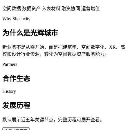
空间数据
数据资产
入表材料
融资协同
运营增值
Why Sheencity
为什么是光辉城市
新业务不是从零开始，而是把建筑学、空间数字化、XR、高
校和设计行业资源，转化为空间数据资产服务能力。
Partners
合作生态
History
发展历程
默认展示近五年关键节点，完整历程可展开查看。