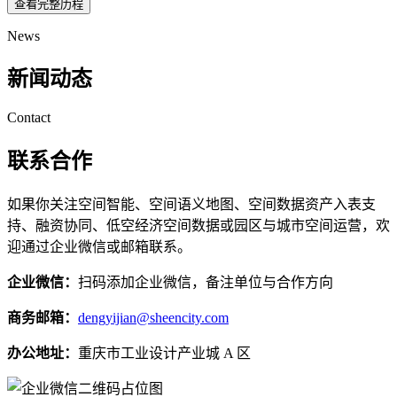
查看完整历程
News
新闻动态
Contact
联系合作
如果你关注空间智能、空间语义地图、空间数据资产入表支
持、融资协同、低空经济空间数据或园区与城市空间运营，欢
迎通过企业微信或邮箱联系。
企业微信：
扫码添加企业微信，备注单位与合作方向
商务邮箱：
dengyijian@sheencity.com
办公地址：
重庆市工业设计产业城 A 区