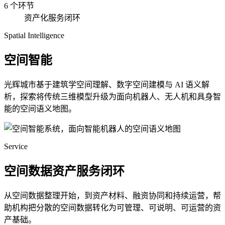
6 个环节
资产化服务闭环
Spatial Intelligence
空间智能
光辉城市基于建筑学空间理解、数字空间建模与 AI 语义解
析，探索将传统三维模型升级为面向机器人、无人机和具身智
能的空间语义地图。
Service
空间数据资产服务闭环
从空间数据整理开始，到资产材料、融资协同和持续运营，帮
助机构把分散的空间数据转化为可管理、可说明、可运营的资
产基础。