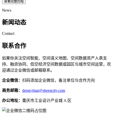
查看完整历程
News
新闻动态
Contact
联系合作
如果你关注空间智能、空间语义地图、空间数据资产入表支
持、融资协同、低空经济空间数据或园区与城市空间运营，欢
迎通过企业微信或邮箱联系。
企业微信：
扫码添加企业微信，备注单位与合作方向
商务邮箱：
dengyijian@sheencity.com
办公地址：
重庆市工业设计产业城 A 区