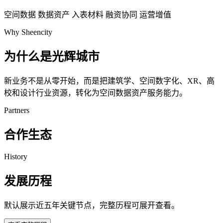
空间数据
数据资产
入表材料
融资协同
运营增值
Why Sheencity
为什么是光辉城市
新业务不是从零开始，而是把建筑学、空间数字化、XR、高
校和设计行业资源，转化为空间数据资产服务能力。
Partners
合作生态
History
发展历程
默认展示近五年关键节点，完整历程可展开查看。