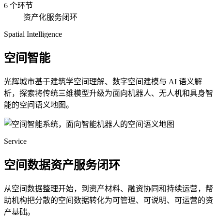
6 个环节
资产化服务闭环
Spatial Intelligence
空间智能
光辉城市基于建筑学空间理解、数字空间建模与 AI 语义解
析，探索将传统三维模型升级为面向机器人、无人机和具身智
能的空间语义地图。
Service
空间数据资产服务闭环
从空间数据整理开始，到资产材料、融资协同和持续运营，帮
助机构把分散的空间数据转化为可管理、可说明、可运营的资
产基础。