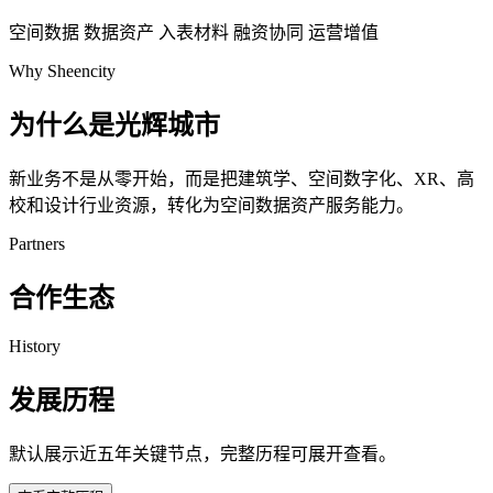
空间数据
数据资产
入表材料
融资协同
运营增值
Why Sheencity
为什么是光辉城市
新业务不是从零开始，而是把建筑学、空间数字化、XR、高
校和设计行业资源，转化为空间数据资产服务能力。
Partners
合作生态
History
发展历程
默认展示近五年关键节点，完整历程可展开查看。