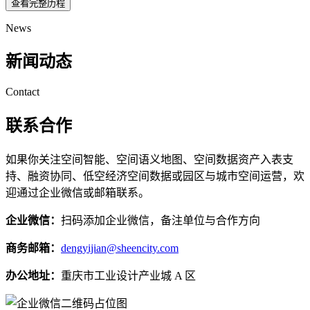
查看完整历程
News
新闻动态
Contact
联系合作
如果你关注空间智能、空间语义地图、空间数据资产入表支
持、融资协同、低空经济空间数据或园区与城市空间运营，欢
迎通过企业微信或邮箱联系。
企业微信：
扫码添加企业微信，备注单位与合作方向
商务邮箱：
dengyijian@sheencity.com
办公地址：
重庆市工业设计产业城 A 区