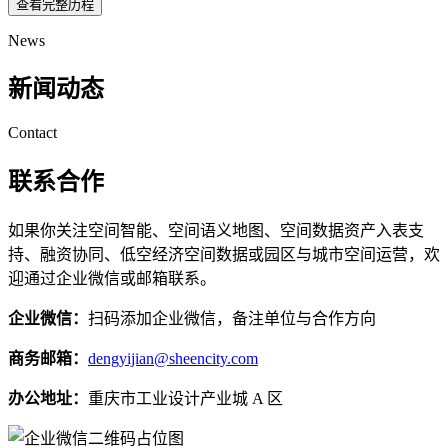
查看完整历程
News
新闻动态
Contact
联系合作
如果你关注空间智能、空间语义地图、空间数据资产入表支
持、融资协同、低空经济空间数据或园区与城市空间运营，欢
迎通过企业微信或邮箱联系。
企业微信：
扫码添加企业微信，备注单位与合作方向
商务邮箱：
dengyijian@sheencity.com
办公地址：
重庆市工业设计产业城 A 区