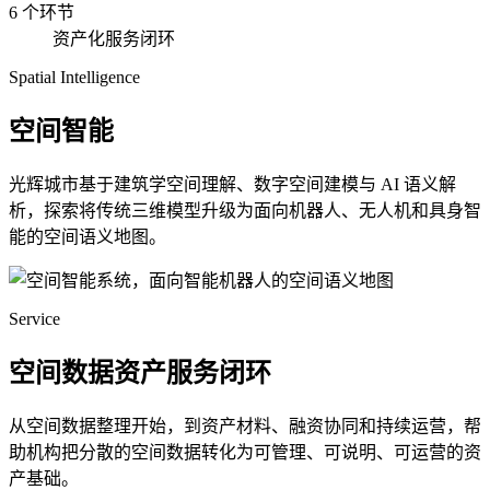
6 个环节
资产化服务闭环
Spatial Intelligence
空间智能
光辉城市基于建筑学空间理解、数字空间建模与 AI 语义解
析，探索将传统三维模型升级为面向机器人、无人机和具身智
能的空间语义地图。
Service
空间数据资产服务闭环
从空间数据整理开始，到资产材料、融资协同和持续运营，帮
助机构把分散的空间数据转化为可管理、可说明、可运营的资
产基础。