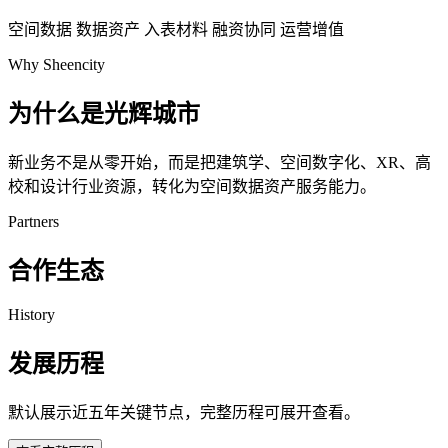
空间数据
数据资产
入表材料
融资协同
运营增值
Why Sheencity
为什么是光辉城市
新业务不是从零开始，而是把建筑学、空间数字化、XR、高
校和设计行业资源，转化为空间数据资产服务能力。
Partners
合作生态
History
发展历程
默认展示近五年关键节点，完整历程可展开查看。