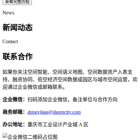
查看完整历程
News
新闻动态
Contact
联系合作
如果你关注空间智能、空间语义地图、空间数据资产入表支
持、融资协同、低空经济空间数据或园区与城市空间运营，欢
迎通过企业微信或邮箱联系。
企业微信：
扫码添加企业微信，备注单位与合作方向
商务邮箱：
dengyijian@sheencity.com
办公地址：
重庆市工业设计产业城 A 区