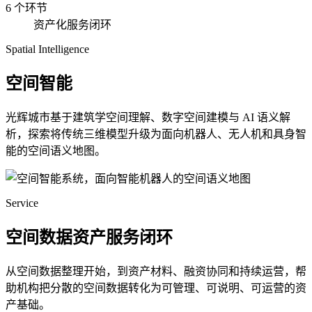
6 个环节
资产化服务闭环
Spatial Intelligence
空间智能
光辉城市基于建筑学空间理解、数字空间建模与 AI 语义解
析，探索将传统三维模型升级为面向机器人、无人机和具身智
能的空间语义地图。
Service
空间数据资产服务闭环
从空间数据整理开始，到资产材料、融资协同和持续运营，帮
助机构把分散的空间数据转化为可管理、可说明、可运营的资
产基础。