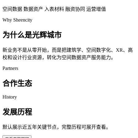
空间数据
数据资产
入表材料
融资协同
运营增值
Why Sheencity
为什么是光辉城市
新业务不是从零开始，而是把建筑学、空间数字化、XR、高
校和设计行业资源，转化为空间数据资产服务能力。
Partners
合作生态
History
发展历程
默认展示近五年关键节点，完整历程可展开查看。