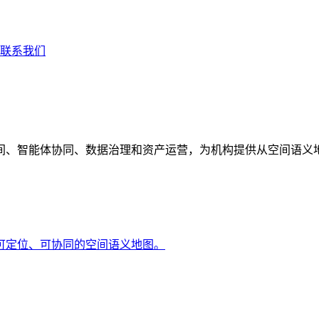
联系我们
间、智能体协同、数据治理和资产运营，为机构提供从空间语义
可定位、可协同的空间语义地图。