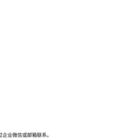
过企业微信或邮箱联系。