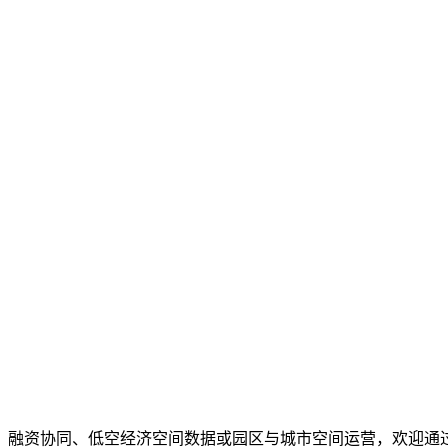
、融资协同、低空经济空间数据或园区与城市空间运营，欢迎通