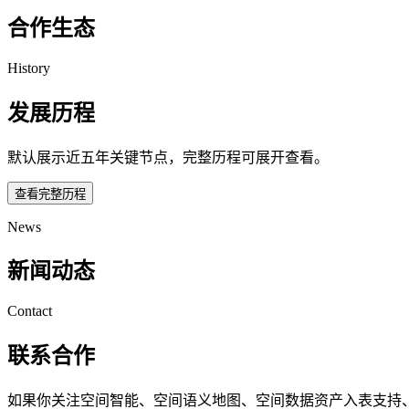
合作生态
History
发展历程
默认展示近五年关键节点，完整历程可展开查看。
查看完整历程
News
新闻动态
Contact
联系合作
如果你关注空间智能、空间语义地图、空间数据资产入表支持