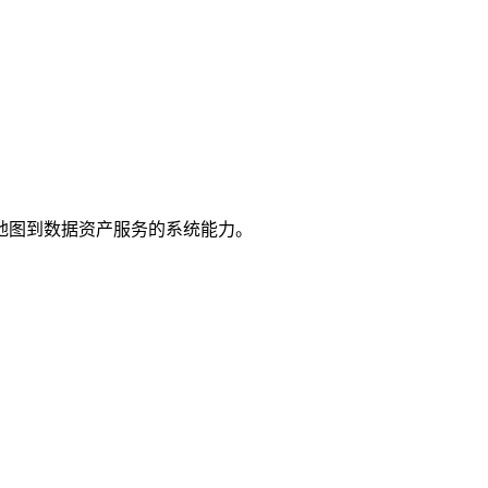
地图到数据资产服务的系统能力。