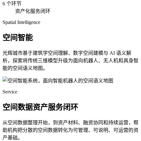
6 个环节
资产化服务闭环
Spatial Intelligence
空间智能
光辉城市基于建筑学空间理解、数字空间建模与 AI 语义解
析，探索将传统三维模型升级为面向机器人、无人机和具身智
能的空间语义地图。
Service
空间数据资产服务闭环
从空间数据整理开始，到资产材料、融资协同和持续运营，帮
助机构把分散的空间数据转化为可管理、可说明、可运营的资
产基础。