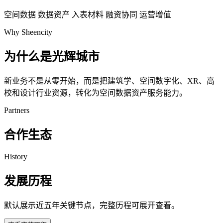
空间数据
数据资产
入表材料
融资协同
运营增值
Why Sheencity
为什么是光辉城市
新业务不是从零开始，而是把建筑学、空间数字化、XR、高
校和设计行业资源，转化为空间数据资产服务能力。
Partners
合作生态
History
发展历程
默认展示近五年关键节点，完整历程可展开查看。