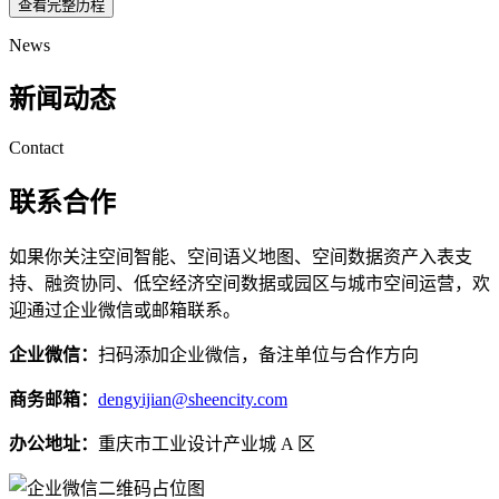
查看完整历程
News
新闻动态
Contact
联系合作
如果你关注空间智能、空间语义地图、空间数据资产入表支
持、融资协同、低空经济空间数据或园区与城市空间运营，欢
迎通过企业微信或邮箱联系。
企业微信：
扫码添加企业微信，备注单位与合作方向
商务邮箱：
dengyijian@sheencity.com
办公地址：
重庆市工业设计产业城 A 区