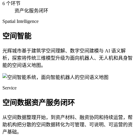
6 个环节
资产化服务闭环
Spatial Intelligence
空间智能
光辉城市基于建筑学空间理解、数字空间建模与 AI 语义解
析，探索将传统三维模型升级为面向机器人、无人机和具身智
能的空间语义地图。
Service
空间数据资产服务闭环
从空间数据整理开始，到资产材料、融资协同和持续运营，帮
助机构把分散的空间数据转化为可管理、可说明、可运营的资
产基础。