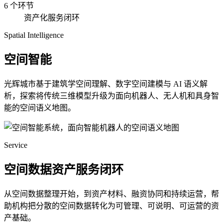
6 个环节
资产化服务闭环
Spatial Intelligence
空间智能
光辉城市基于建筑学空间理解、数字空间建模与 AI 语义解
析，探索将传统三维模型升级为面向机器人、无人机和具身智
能的空间语义地图。
Service
空间数据资产服务闭环
从空间数据整理开始，到资产材料、融资协同和持续运营，帮
助机构把分散的空间数据转化为可管理、可说明、可运营的资
产基础。