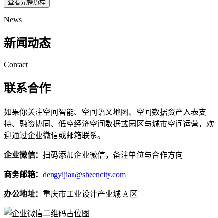
查看完整历程
News
新闻动态
Contact
联系合作
如果你关注空间智能、空间语义地图、空间数据资产入表支
持、融资协同、低空经济空间数据或园区与城市空间运营，欢
迎通过企业微信或邮箱联系。
企业微信：
扫码添加企业微信，备注单位与合作方向
商务邮箱：
dengyijian@sheencity.com
办公地址：
重庆市工业设计产业城 A 区