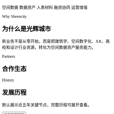
空间数据
数据资产
入表材料
融资协同
运营增值
Why Sheencity
为什么是光辉城市
新业务不是从零开始，而是把建筑学、空间数字化、XR、高
校和设计行业资源，转化为空间数据资产服务能力。
Partners
合作生态
History
发展历程
默认展示近五年关键节点，完整历程可展开查看。