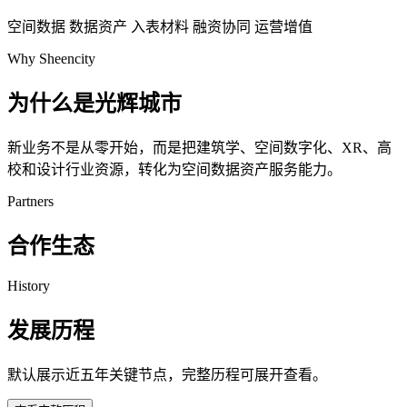
空间数据
数据资产
入表材料
融资协同
运营增值
Why Sheencity
为什么是光辉城市
新业务不是从零开始，而是把建筑学、空间数字化、XR、高
校和设计行业资源，转化为空间数据资产服务能力。
Partners
合作生态
History
发展历程
默认展示近五年关键节点，完整历程可展开查看。