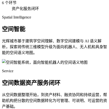
6 个环节
资产化服务闭环
Spatial Intelligence
空间智能
光辉城市基于建筑学空间理解、数字空间建模与 AI 语义解
析，探索将传统三维模型升级为面向机器人、无人机和具身智
能的空间语义地图。
Service
空间数据资产服务闭环
从空间数据整理开始，到资产材料、融资协同和持续运营，帮
助机构把分散的空间数据转化为可管理、可说明、可运营的资
产基础。