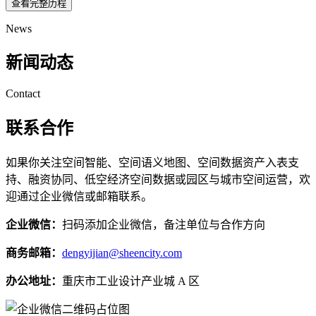
查看完整历程
News
新闻动态
Contact
联系合作
如果你关注空间智能、空间语义地图、空间数据资产入表支
持、融资协同、低空经济空间数据或园区与城市空间运营，欢
迎通过企业微信或邮箱联系。
企业微信：
扫码添加企业微信，备注单位与合作方向
商务邮箱：
dengyijian@sheencity.com
办公地址：
重庆市工业设计产业城 A 区