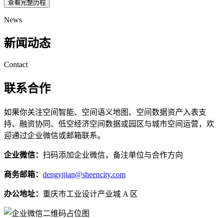
查看完整历程
News
新闻动态
Contact
联系合作
如果你关注空间智能、空间语义地图、空间数据资产入表支
持、融资协同、低空经济空间数据或园区与城市空间运营，欢
迎通过企业微信或邮箱联系。
企业微信：
扫码添加企业微信，备注单位与合作方向
商务邮箱：
dengyijian@sheencity.com
办公地址：
重庆市工业设计产业城 A 区