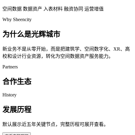
空间数据
数据资产
入表材料
融资协同
运营增值
Why Sheencity
为什么是光辉城市
新业务不是从零开始，而是把建筑学、空间数字化、XR、高
校和设计行业资源，转化为空间数据资产服务能力。
Partners
合作生态
History
发展历程
默认展示近五年关键节点，完整历程可展开查看。