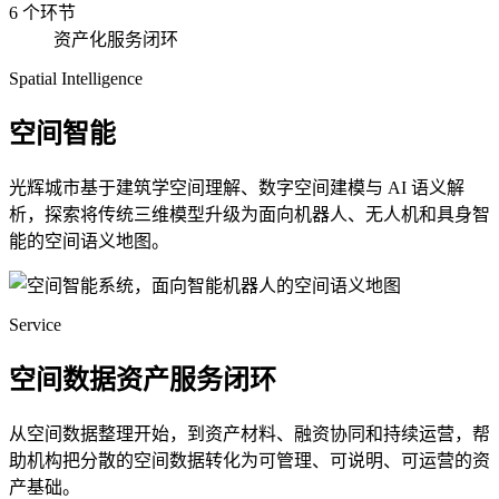
6 个环节
资产化服务闭环
Spatial Intelligence
空间智能
光辉城市基于建筑学空间理解、数字空间建模与 AI 语义解
析，探索将传统三维模型升级为面向机器人、无人机和具身智
能的空间语义地图。
Service
空间数据资产服务闭环
从空间数据整理开始，到资产材料、融资协同和持续运营，帮
助机构把分散的空间数据转化为可管理、可说明、可运营的资
产基础。