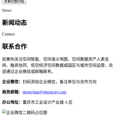
查看完整历程
News
新闻动态
Contact
联系合作
如果你关注空间智能、空间语义地图、空间数据资产入表支
持、融资协同、低空经济空间数据或园区与城市空间运营，欢
迎通过企业微信或邮箱联系。
企业微信：
扫码添加企业微信，备注单位与合作方向
商务邮箱：
dengyijian@sheencity.com
办公地址：
重庆市工业设计产业城 A 区