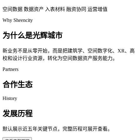
空间数据
数据资产
入表材料
融资协同
运营增值
Why Sheencity
为什么是光辉城市
新业务不是从零开始，而是把建筑学、空间数字化、XR、高
校和设计行业资源，转化为空间数据资产服务能力。
Partners
合作生态
History
发展历程
默认展示近五年关键节点，完整历程可展开查看。