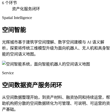
6 个环节
资产化服务闭环
Spatial Intelligence
空间智能
光辉城市基于建筑学空间理解、数字空间建模与 AI 语义解
析，探索将传统三维模型升级为面向机器人、无人机和具身智
能的空间语义地图。
Service
空间数据资产服务闭环
从空间数据整理开始，到资产材料、融资协同和持续运营，帮
助机构把分散的空间数据转化为可管理、可说明、可运营的资
产基础。