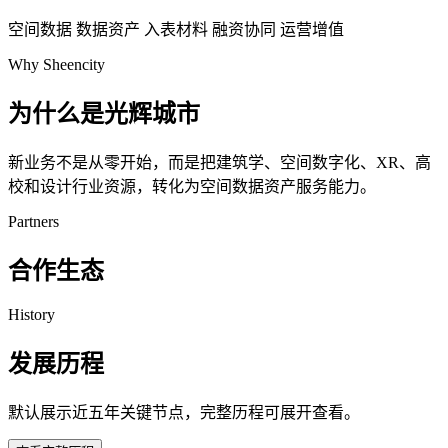
空间数据
数据资产
入表材料
融资协同
运营增值
Why Sheencity
为什么是光辉城市
新业务不是从零开始，而是把建筑学、空间数字化、XR、高
校和设计行业资源，转化为空间数据资产服务能力。
Partners
合作生态
History
发展历程
默认展示近五年关键节点，完整历程可展开查看。