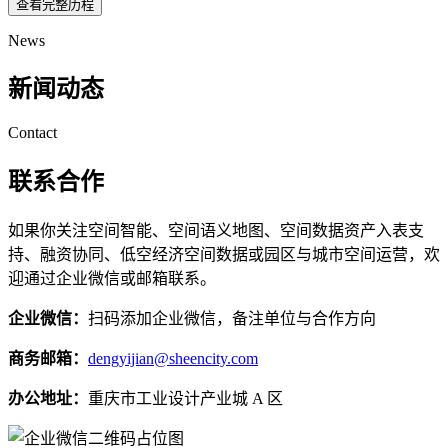
查看完整历程
News
新闻动态
Contact
联系合作
如果你关注空间智能、空间语义地图、空间数据资产入表支
持、融资协同、低空经济空间数据或园区与城市空间运营，欢
迎通过企业微信或邮箱联系。
企业微信：
扫码添加企业微信，备注单位与合作方向
商务邮箱：
dengyijian@sheencity.com
办公地址：
重庆市工业设计产业城 A 区