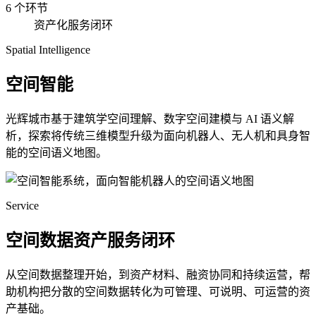
6 个环节
资产化服务闭环
Spatial Intelligence
空间智能
光辉城市基于建筑学空间理解、数字空间建模与 AI 语义解
析，探索将传统三维模型升级为面向机器人、无人机和具身智
能的空间语义地图。
Service
空间数据资产服务闭环
从空间数据整理开始，到资产材料、融资协同和持续运营，帮
助机构把分散的空间数据转化为可管理、可说明、可运营的资
产基础。