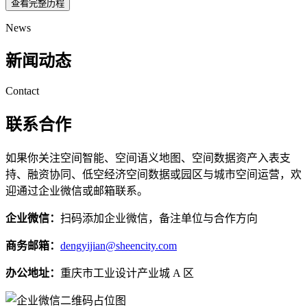
查看完整历程
News
新闻动态
Contact
联系合作
如果你关注空间智能、空间语义地图、空间数据资产入表支
持、融资协同、低空经济空间数据或园区与城市空间运营，欢
迎通过企业微信或邮箱联系。
企业微信：
扫码添加企业微信，备注单位与合作方向
商务邮箱：
dengyijian@sheencity.com
办公地址：
重庆市工业设计产业城 A 区