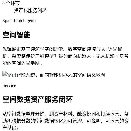
6 个环节
资产化服务闭环
Spatial Intelligence
空间智能
光辉城市基于建筑学空间理解、数字空间建模与 AI 语义解
析，探索将传统三维模型升级为面向机器人、无人机和具身智
能的空间语义地图。
Service
空间数据资产服务闭环
从空间数据整理开始，到资产材料、融资协同和持续运营，帮
助机构把分散的空间数据转化为可管理、可说明、可运营的资
产基础。