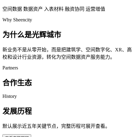
空间数据
数据资产
入表材料
融资协同
运营增值
Why Sheencity
为什么是光辉城市
新业务不是从零开始，而是把建筑学、空间数字化、XR、高
校和设计行业资源，转化为空间数据资产服务能力。
Partners
合作生态
History
发展历程
默认展示近五年关键节点，完整历程可展开查看。