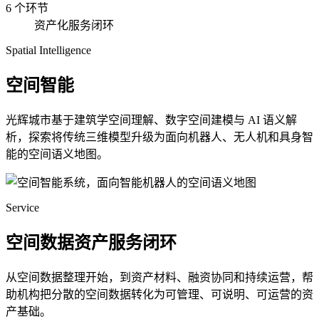
6 个环节
资产化服务闭环
Spatial Intelligence
空间智能
光辉城市基于建筑学空间理解、数字空间建模与 AI 语义解
析，探索将传统三维模型升级为面向机器人、无人机和具身智
能的空间语义地图。
Service
空间数据资产服务闭环
从空间数据整理开始，到资产材料、融资协同和持续运营，帮
助机构把分散的空间数据转化为可管理、可说明、可运营的资
产基础。