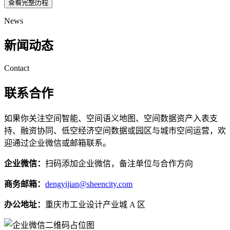
查看完整历程
News
新闻动态
Contact
联系合作
如果你关注空间智能、空间语义地图、空间数据资产入表支
持、融资协同、低空经济空间数据或园区与城市空间运营，欢
迎通过企业微信或邮箱联系。
企业微信：
扫码添加企业微信，备注单位与合作方向
商务邮箱：
dengyijian@sheencity.com
办公地址：
重庆市工业设计产业城 A 区