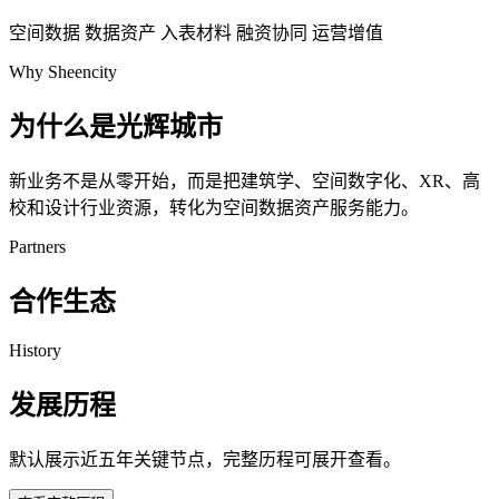
空间数据
数据资产
入表材料
融资协同
运营增值
Why Sheencity
为什么是光辉城市
新业务不是从零开始，而是把建筑学、空间数字化、XR、高
校和设计行业资源，转化为空间数据资产服务能力。
Partners
合作生态
History
发展历程
默认展示近五年关键节点，完整历程可展开查看。