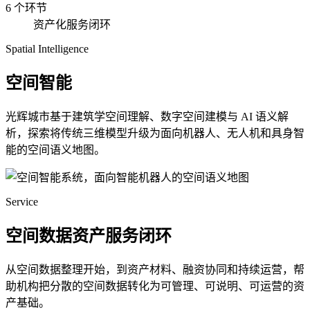
6 个环节
资产化服务闭环
Spatial Intelligence
空间智能
光辉城市基于建筑学空间理解、数字空间建模与 AI 语义解
析，探索将传统三维模型升级为面向机器人、无人机和具身智
能的空间语义地图。
Service
空间数据资产服务闭环
从空间数据整理开始，到资产材料、融资协同和持续运营，帮
助机构把分散的空间数据转化为可管理、可说明、可运营的资
产基础。