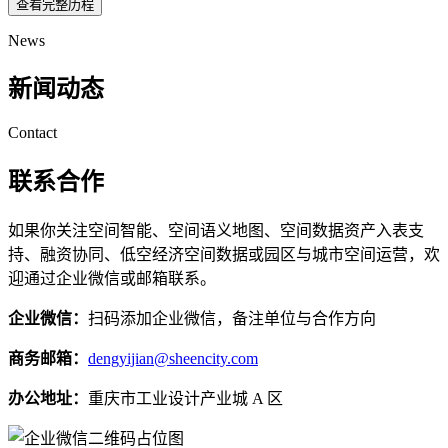
查看完整历程
News
新闻动态
Contact
联系合作
如果你关注空间智能、空间语义地图、空间数据资产入表支
持、融资协同、低空经济空间数据或园区与城市空间运营，欢
迎通过企业微信或邮箱联系。
企业微信：
扫码添加企业微信，备注单位与合作方向
商务邮箱：
dengyijian@sheencity.com
办公地址：
重庆市工业设计产业城 A 区