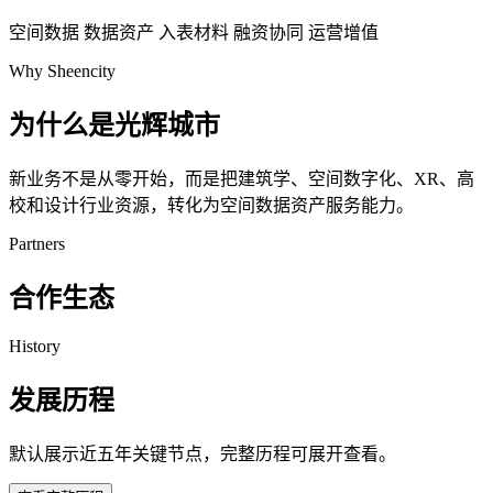
空间数据
数据资产
入表材料
融资协同
运营增值
Why Sheencity
为什么是光辉城市
新业务不是从零开始，而是把建筑学、空间数字化、XR、高
校和设计行业资源，转化为空间数据资产服务能力。
Partners
合作生态
History
发展历程
默认展示近五年关键节点，完整历程可展开查看。