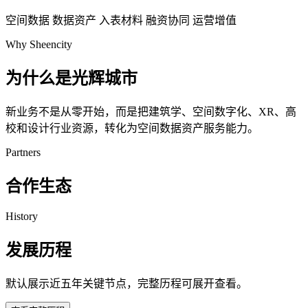
空间数据
数据资产
入表材料
融资协同
运营增值
Why Sheencity
为什么是光辉城市
新业务不是从零开始，而是把建筑学、空间数字化、XR、高
校和设计行业资源，转化为空间数据资产服务能力。
Partners
合作生态
History
发展历程
默认展示近五年关键节点，完整历程可展开查看。