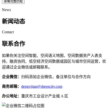
查看完整历程
News
新闻动态
Contact
联系合作
如果你关注空间智能、空间语义地图、空间数据资产入表支
持、融资协同、低空经济空间数据或园区与城市空间运营，欢
迎通过企业微信或邮箱联系。
企业微信：
扫码添加企业微信，备注单位与合作方向
商务邮箱：
dengyijian@sheencity.com
办公地址：
重庆市工业设计产业城 A 区