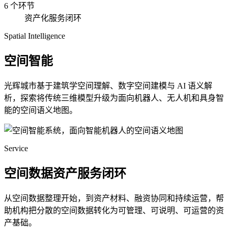
6 个环节
资产化服务闭环
Spatial Intelligence
空间智能
光辉城市基于建筑学空间理解、数字空间建模与 AI 语义解
析，探索将传统三维模型升级为面向机器人、无人机和具身智
能的空间语义地图。
Service
空间数据资产服务闭环
从空间数据整理开始，到资产材料、融资协同和持续运营，帮
助机构把分散的空间数据转化为可管理、可说明、可运营的资
产基础。