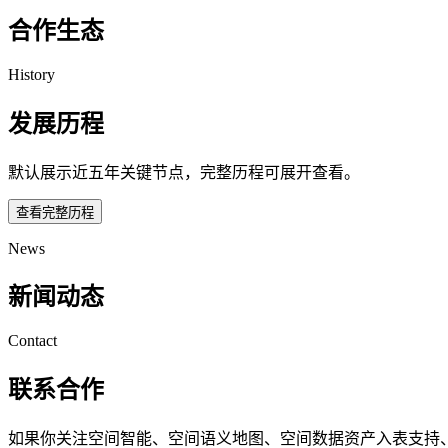
合作生态
History
发展历程
默认展示近五年关键节点，完整历程可展开查看。
查看完整历程
News
新闻动态
Contact
联系合作
如果你关注空间智能、空间语义地图、空间数据资产入表支持