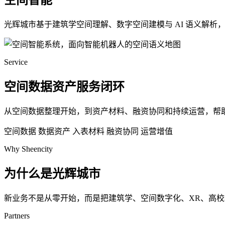
空间智能
光辉城市基于建筑学空间理解、数字空间建模与 AI 语义解
Service
空间数据资产服务闭环
从空间数据整理开始，到资产材料、融资协同和持续运营，帮
空间数据
数据资产
入表材料
融资协同
运营增值
Why Sheencity
为什么是光辉城市
新业务不是从零开始，而是把建筑学、空间数字化、XR、高
Partners