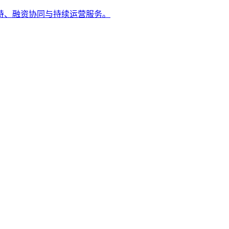
持、融资协同与持续运营服务。