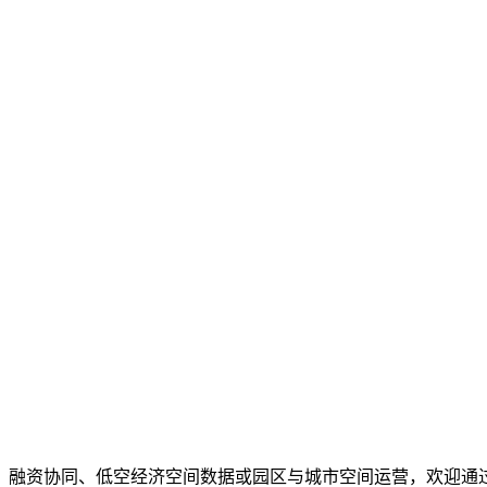
、融资协同、低空经济空间数据或园区与城市空间运营，欢迎通