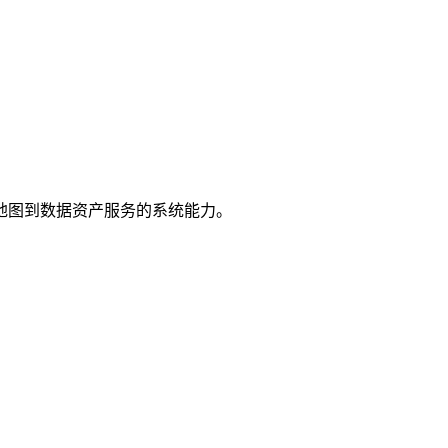
地图到数据资产服务的系统能力。