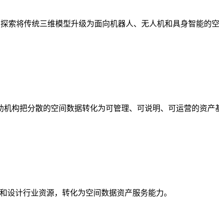
析，探索将传统三维模型升级为面向机器人、无人机和具身智能的
助机构把分散的空间数据转化为可管理、可说明、可运营的资产
校和设计行业资源，转化为空间数据资产服务能力。