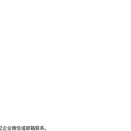
过企业微信或邮箱联系。