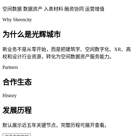
空间数据
数据资产
入表材料
融资协同
运营增值
Why Sheencity
为什么是光辉城市
新业务不是从零开始，而是把建筑学、空间数字化、XR、高
校和设计行业资源，转化为空间数据资产服务能力。
Partners
合作生态
History
发展历程
默认展示近五年关键节点，完整历程可展开查看。