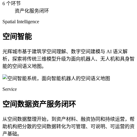
6 个环节
资产化服务闭环
Spatial Intelligence
空间智能
光辉城市基于建筑学空间理解、数字空间建模与 AI 语义解
析，探索将传统三维模型升级为面向机器人、无人机和具身智
能的空间语义地图。
Service
空间数据资产服务闭环
从空间数据整理开始，到资产材料、融资协同和持续运营，帮
助机构把分散的空间数据转化为可管理、可说明、可运营的资
产基础。