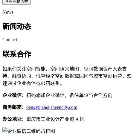
查看完整历程
News
新闻动态
Contact
联系合作
如果你关注空间智能、空间语义地图、空间数据资产入表支
持、融资协同、低空经济空间数据或园区与城市空间运营，欢
迎通过企业微信或邮箱联系。
企业微信：
扫码添加企业微信，备注单位与合作方向
商务邮箱：
dengyijian@sheencity.com
办公地址：
重庆市工业设计产业城 A 区