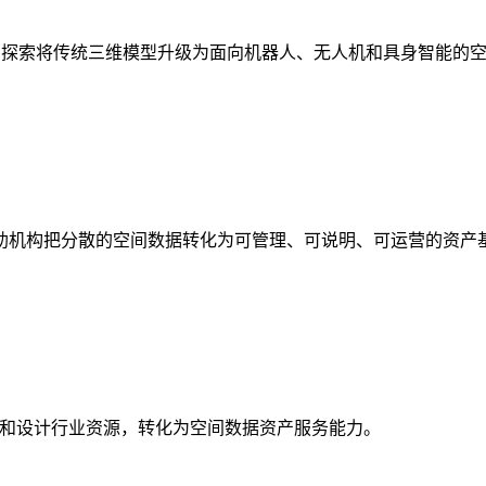
析，探索将传统三维模型升级为面向机器人、无人机和具身智能的
助机构把分散的空间数据转化为可管理、可说明、可运营的资产
校和设计行业资源，转化为空间数据资产服务能力。