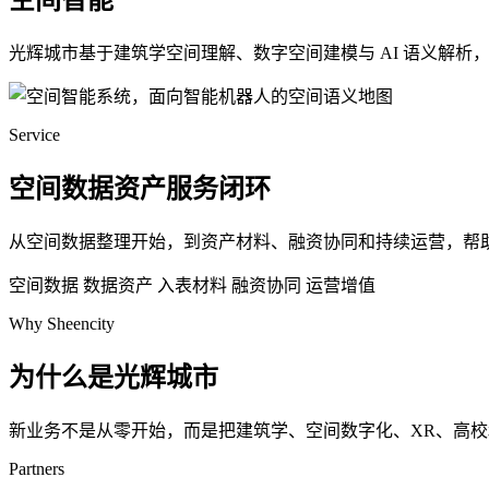
空间智能
光辉城市基于建筑学空间理解、数字空间建模与 AI 语义解
Service
空间数据资产服务闭环
从空间数据整理开始，到资产材料、融资协同和持续运营，帮
空间数据
数据资产
入表材料
融资协同
运营增值
Why Sheencity
为什么是光辉城市
新业务不是从零开始，而是把建筑学、空间数字化、XR、高
Partners