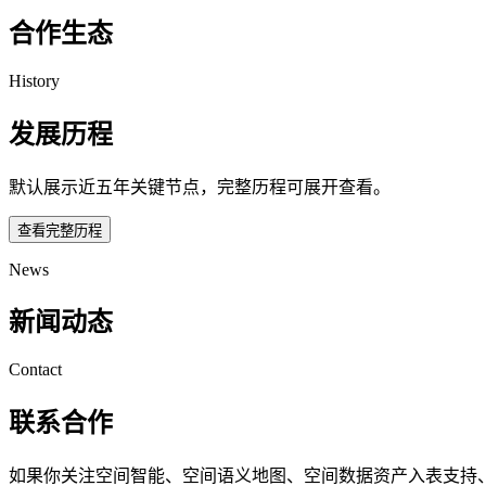
合作生态
History
发展历程
默认展示近五年关键节点，完整历程可展开查看。
查看完整历程
News
新闻动态
Contact
联系合作
如果你关注空间智能、空间语义地图、空间数据资产入表支持