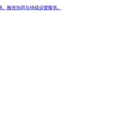
持、融资协同与持续运营服务。