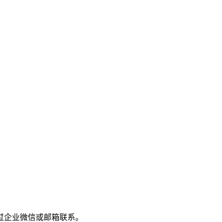
过企业微信或邮箱联系。