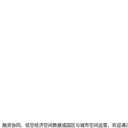
、融资协同、低空经济空间数据或园区与城市空间运营，欢迎通