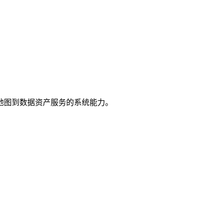
地图到数据资产服务的系统能力。