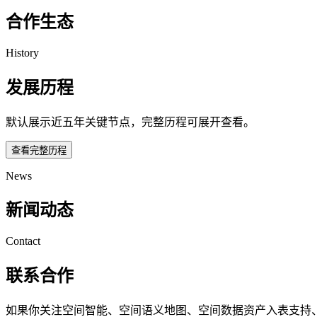
合作生态
History
发展历程
默认展示近五年关键节点，完整历程可展开查看。
查看完整历程
News
新闻动态
Contact
联系合作
如果你关注空间智能、空间语义地图、空间数据资产入表支持