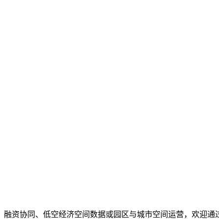
、融资协同、低空经济空间数据或园区与城市空间运营，欢迎通