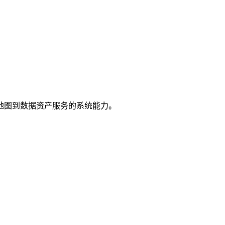
地图到数据资产服务的系统能力。