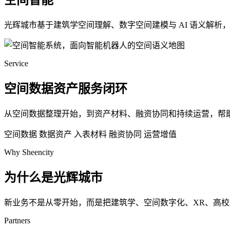
空间智能
光辉城市基于建筑学空间理解、数字空间建模与 AI 语义解
Service
空间数据资产服务闭环
从空间数据整理开始，到资产材料、融资协同和持续运营，帮
空间数据
数据资产
入表材料
融资协同
运营增值
Why Sheencity
为什么是光辉城市
新业务不是从零开始，而是把建筑学、空间数字化、XR、高
Partners