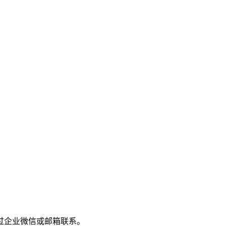
过企业微信或邮箱联系。