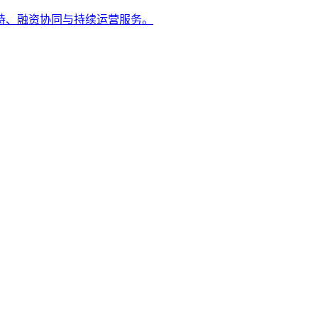
持、融资协同与持续运营服务。