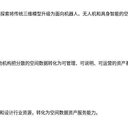
析，探索将传统三维模型升级为面向机器人、无人机和具身智能的
助机构把分散的空间数据转化为可管理、可说明、可运营的资产
校和设计行业资源，转化为空间数据资产服务能力。