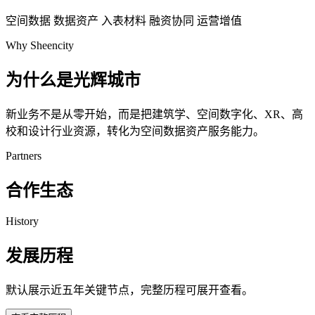
空间数据
数据资产
入表材料
融资协同
运营增值
Why Sheencity
为什么是光辉城市
新业务不是从零开始，而是把建筑学、空间数字化、XR、高
校和设计行业资源，转化为空间数据资产服务能力。
Partners
合作生态
History
发展历程
默认展示近五年关键节点，完整历程可展开查看。