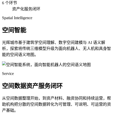
6 个环节
资产化服务闭环
Spatial Intelligence
空间智能
光辉城市基于建筑学空间理解、数字空间建模与 AI 语义解
析，探索将传统三维模型升级为面向机器人、无人机和具身智
能的空间语义地图。
Service
空间数据资产服务闭环
从空间数据整理开始，到资产材料、融资协同和持续运营，帮
助机构把分散的空间数据转化为可管理、可说明、可运营的资
产基础。