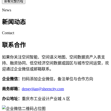
查看完整历程
News
新闻动态
Contact
联系合作
如果你关注空间智能、空间语义地图、空间数据资产入表支
持、融资协同、低空经济空间数据或园区与城市空间运营，欢
迎通过企业微信或邮箱联系。
企业微信：
扫码添加企业微信，备注单位与合作方向
商务邮箱：
dengyijian@sheencity.com
办公地址：
重庆市工业设计产业城 A 区