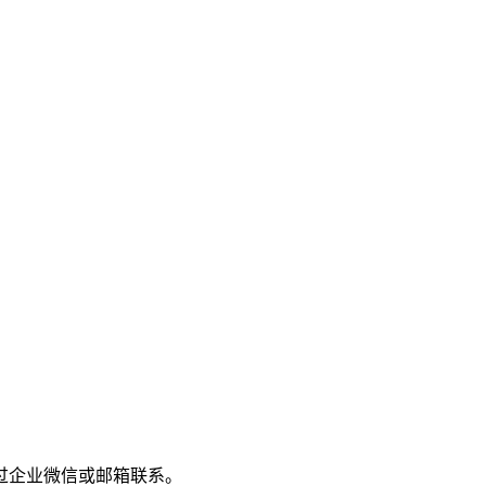
过企业微信或邮箱联系。