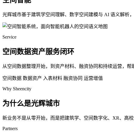
空间智能
光辉城市基于建筑学空间理解、数字空间建模与 AI 语义解
Service
空间数据资产服务闭环
从空间数据整理开始，到资产材料、融资协同和持续运营，帮
空间数据
数据资产
入表材料
融资协同
运营增值
Why Sheencity
为什么是光辉城市
新业务不是从零开始，而是把建筑学、空间数字化、XR、高
Partners