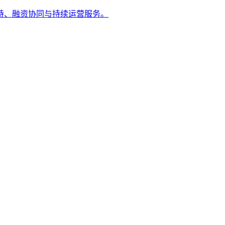
持、融资协同与持续运营服务。