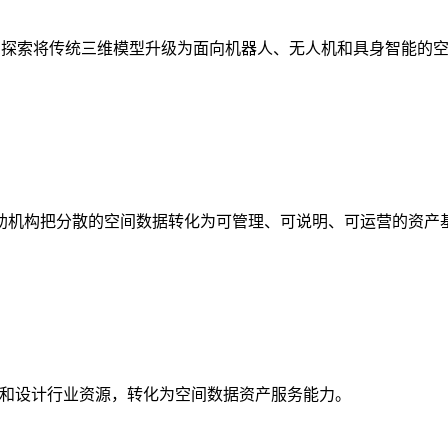
析，探索将传统三维模型升级为面向机器人、无人机和具身智能的
助机构把分散的空间数据转化为可管理、可说明、可运营的资产
校和设计行业资源，转化为空间数据资产服务能力。