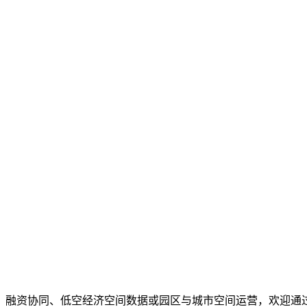
、融资协同、低空经济空间数据或园区与城市空间运营，欢迎通