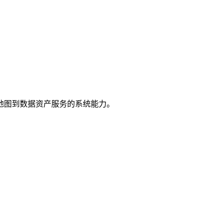
地图到数据资产服务的系统能力。