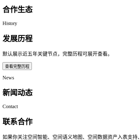
合作生态
History
发展历程
默认展示近五年关键节点，完整历程可展开查看。
查看完整历程
News
新闻动态
Contact
联系合作
如果你关注空间智能、空间语义地图、空间数据资产入表支持