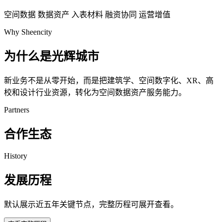
空间数据
数据资产
入表材料
融资协同
运营增值
Why Sheencity
为什么是光辉城市
新业务不是从零开始，而是把建筑学、空间数字化、XR、高
校和设计行业资源，转化为空间数据资产服务能力。
Partners
合作生态
History
发展历程
默认展示近五年关键节点，完整历程可展开查看。