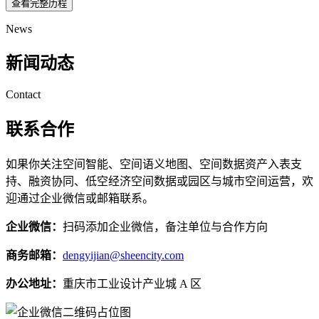
查看完整历程
News
新闻动态
Contact
联系合作
如果你关注空间智能、空间语义地图、空间数据资产入表支
持、融资协同、低空经济空间数据或园区与城市空间运营，欢
迎通过企业微信或邮箱联系。
企业微信：
扫码添加企业微信，备注单位与合作方向
商务邮箱：
dengyijian@sheencity.com
办公地址：
重庆市工业设计产业城 A 区