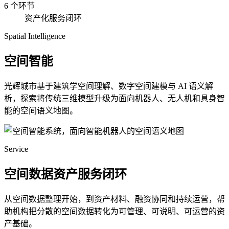
6 个环节
资产化服务闭环
Spatial Intelligence
空间智能
光辉城市基于建筑学空间理解、数字空间建模与 AI 语义解
析，探索将传统三维模型升级为面向机器人、无人机和具身智
能的空间语义地图。
Service
空间数据资产服务闭环
从空间数据整理开始，到资产材料、融资协同和持续运营，帮
助机构把分散的空间数据转化为可管理、可说明、可运营的资
产基础。