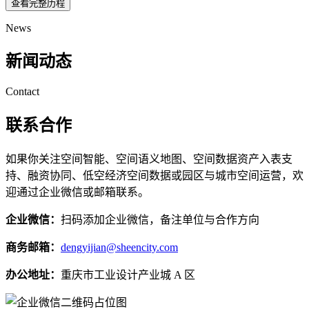
查看完整历程
News
新闻动态
Contact
联系合作
如果你关注空间智能、空间语义地图、空间数据资产入表支
持、融资协同、低空经济空间数据或园区与城市空间运营，欢
迎通过企业微信或邮箱联系。
企业微信：
扫码添加企业微信，备注单位与合作方向
商务邮箱：
dengyijian@sheencity.com
办公地址：
重庆市工业设计产业城 A 区