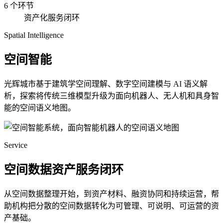
6 个环节
资产化服务闭环
Spatial Intelligence
空间智能
光辉城市基于建筑学空间理解、数字空间建模与 AI 语义解
析，探索将传统三维模型升级为面向机器人、无人机和具身智
能的空间语义地图。
Service
空间数据资产服务闭环
从空间数据整理开始，到资产材料、融资协同和持续运营，帮
助机构把分散的空间数据转化为可管理、可说明、可运营的资
产基础。