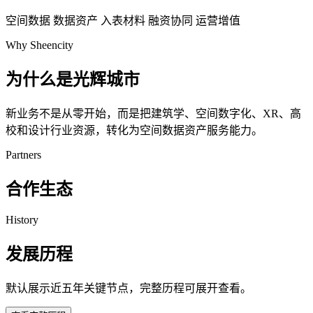
空间数据
数据资产
入表材料
融资协同
运营增值
Why Sheencity
为什么是光辉城市
新业务不是从零开始，而是把建筑学、空间数字化、XR、高
校和设计行业资源，转化为空间数据资产服务能力。
Partners
合作生态
History
发展历程
默认展示近五年关键节点，完整历程可展开查看。