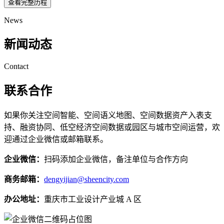
查看完整历程
News
新闻动态
Contact
联系合作
如果你关注空间智能、空间语义地图、空间数据资产入表支
持、融资协同、低空经济空间数据或园区与城市空间运营，欢
迎通过企业微信或邮箱联系。
企业微信：
扫码添加企业微信，备注单位与合作方向
商务邮箱：
dengyijian@sheencity.com
办公地址：
重庆市工业设计产业城 A 区