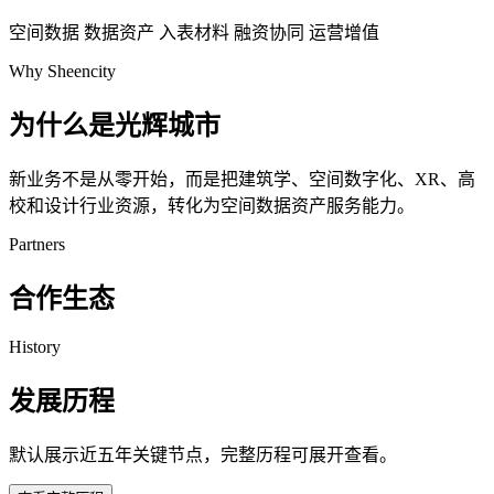
空间数据
数据资产
入表材料
融资协同
运营增值
Why Sheencity
为什么是光辉城市
新业务不是从零开始，而是把建筑学、空间数字化、XR、高
校和设计行业资源，转化为空间数据资产服务能力。
Partners
合作生态
History
发展历程
默认展示近五年关键节点，完整历程可展开查看。