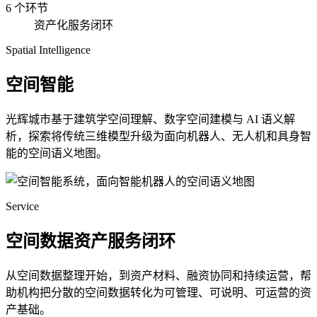
6 个环节
资产化服务闭环
Spatial Intelligence
空间智能
光辉城市基于建筑学空间理解、数字空间建模与 AI 语义解
析，探索将传统三维模型升级为面向机器人、无人机和具身智
能的空间语义地图。
Service
空间数据资产服务闭环
从空间数据整理开始，到资产材料、融资协同和持续运营，帮
助机构把分散的空间数据转化为可管理、可说明、可运营的资
产基础。