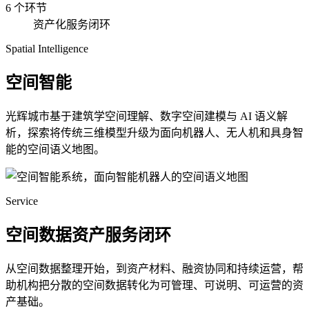
6 个环节
资产化服务闭环
Spatial Intelligence
空间智能
光辉城市基于建筑学空间理解、数字空间建模与 AI 语义解
析，探索将传统三维模型升级为面向机器人、无人机和具身智
能的空间语义地图。
Service
空间数据资产服务闭环
从空间数据整理开始，到资产材料、融资协同和持续运营，帮
助机构把分散的空间数据转化为可管理、可说明、可运营的资
产基础。