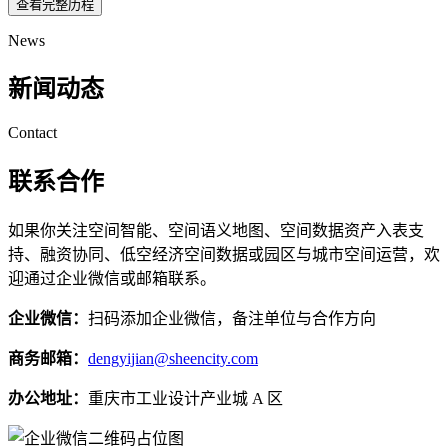
查看完整历程
News
新闻动态
Contact
联系合作
如果你关注空间智能、空间语义地图、空间数据资产入表支
持、融资协同、低空经济空间数据或园区与城市空间运营，欢
迎通过企业微信或邮箱联系。
企业微信：
扫码添加企业微信，备注单位与合作方向
商务邮箱：
dengyijian@sheencity.com
办公地址：
重庆市工业设计产业城 A 区