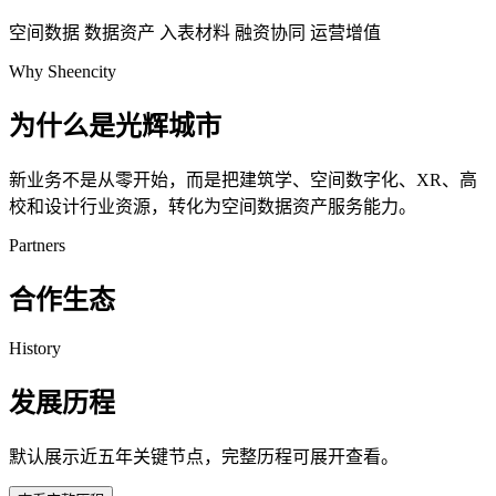
空间数据
数据资产
入表材料
融资协同
运营增值
Why Sheencity
为什么是光辉城市
新业务不是从零开始，而是把建筑学、空间数字化、XR、高
校和设计行业资源，转化为空间数据资产服务能力。
Partners
合作生态
History
发展历程
默认展示近五年关键节点，完整历程可展开查看。