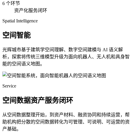
6 个环节
资产化服务闭环
Spatial Intelligence
空间智能
光辉城市基于建筑学空间理解、数字空间建模与 AI 语义解
析，探索将传统三维模型升级为面向机器人、无人机和具身智
能的空间语义地图。
Service
空间数据资产服务闭环
从空间数据整理开始，到资产材料、融资协同和持续运营，帮
助机构把分散的空间数据转化为可管理、可说明、可运营的资
产基础。