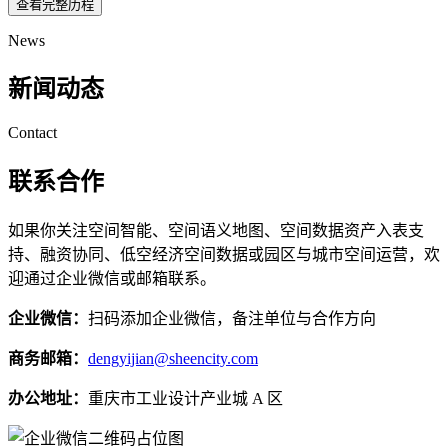
查看完整历程
News
新闻动态
Contact
联系合作
如果你关注空间智能、空间语义地图、空间数据资产入表支
持、融资协同、低空经济空间数据或园区与城市空间运营，欢
迎通过企业微信或邮箱联系。
企业微信：
扫码添加企业微信，备注单位与合作方向
商务邮箱：
dengyijian@sheencity.com
办公地址：
重庆市工业设计产业城 A 区