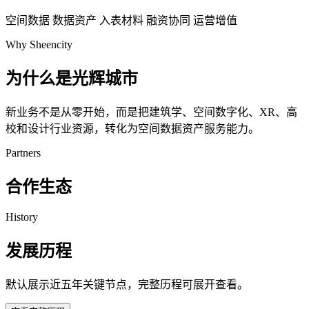
空间数据
数据资产
入表材料
融资协同
运营增值
Why Sheencity
为什么是光辉城市
新业务不是从零开始，而是把建筑学、空间数字化、XR、高
校和设计行业资源，转化为空间数据资产服务能力。
Partners
合作生态
History
发展历程
默认展示近五年关键节点，完整历程可展开查看。