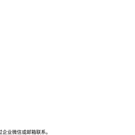
过企业微信或邮箱联系。