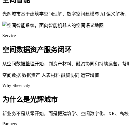
空间智能
光辉城市基于建筑学空间理解、数字空间建模与 AI 语义解
Service
空间数据资产服务闭环
从空间数据整理开始，到资产材料、融资协同和持续运营，帮
空间数据
数据资产
入表材料
融资协同
运营增值
Why Sheencity
为什么是光辉城市
新业务不是从零开始，而是把建筑学、空间数字化、XR、高
Partners