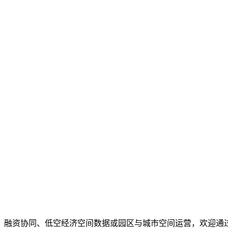
、融资协同、低空经济空间数据或园区与城市空间运营，欢迎通