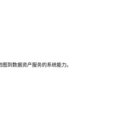
地图到数据资产服务的系统能力。