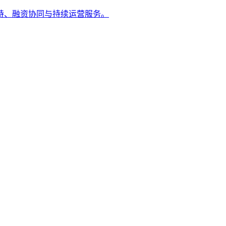
持、融资协同与持续运营服务。