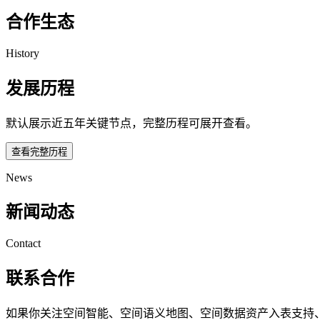
合作生态
History
发展历程
默认展示近五年关键节点，完整历程可展开查看。
查看完整历程
News
新闻动态
Contact
联系合作
如果你关注空间智能、空间语义地图、空间数据资产入表支持