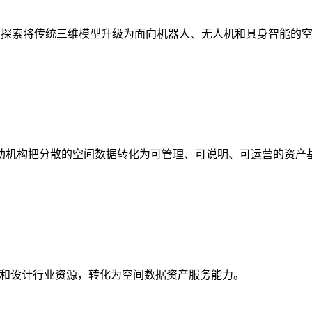
析，探索将传统三维模型升级为面向机器人、无人机和具身智能的
助机构把分散的空间数据转化为可管理、可说明、可运营的资产
校和设计行业资源，转化为空间数据资产服务能力。