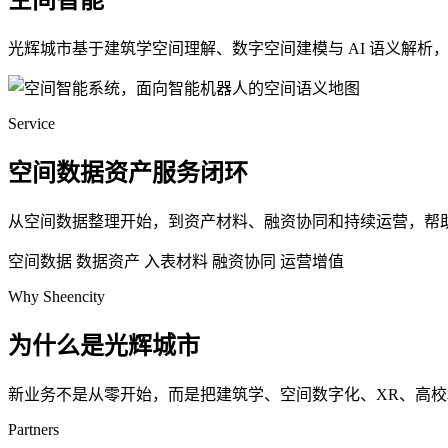
空间智能
光辉城市基于建筑学空间理解、数字空间建模与 AI 语义解
Service
空间数据资产服务闭环
从空间数据整理开始，到资产材料、融资协同和持续运营，帮
空间数据
数据资产
入表材料
融资协同
运营增值
Why Sheencity
为什么是光辉城市
新业务不是从零开始，而是把建筑学、空间数字化、XR、高
Partners