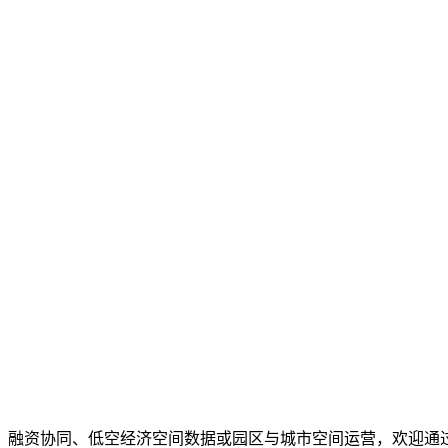
、融资协同、低空经济空间数据或园区与城市空间运营，欢迎通