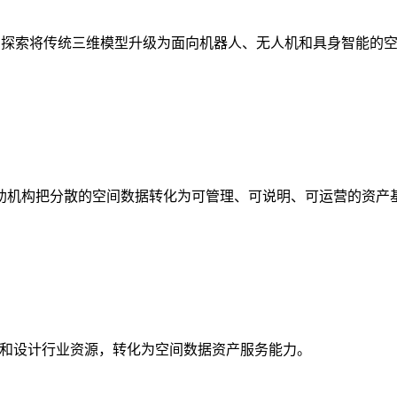
析，探索将传统三维模型升级为面向机器人、无人机和具身智能的
助机构把分散的空间数据转化为可管理、可说明、可运营的资产
校和设计行业资源，转化为空间数据资产服务能力。