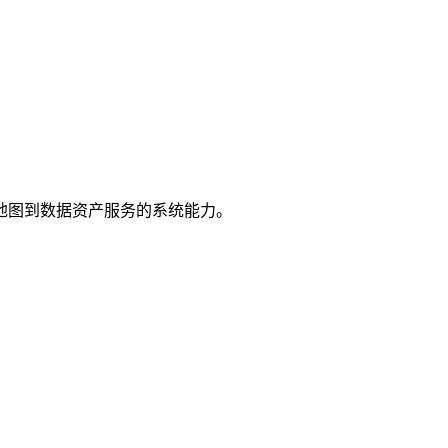
地图到数据资产服务的系统能力。