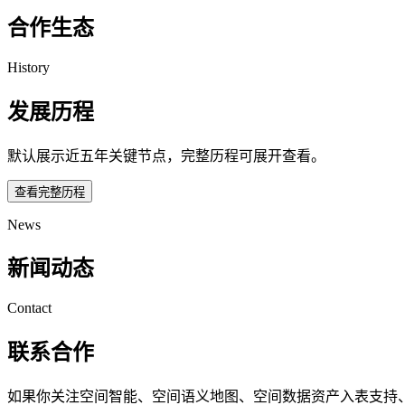
合作生态
History
发展历程
默认展示近五年关键节点，完整历程可展开查看。
查看完整历程
News
新闻动态
Contact
联系合作
如果你关注空间智能、空间语义地图、空间数据资产入表支持