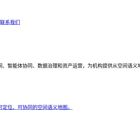
联系我们
间、智能体协同、数据治理和资产运营，为机构提供从空间语义
可定位、可协同的空间语义地图。