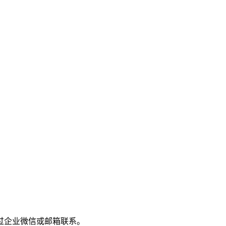
过企业微信或邮箱联系。