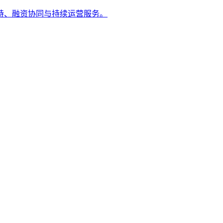
持、融资协同与持续运营服务。