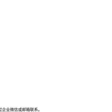
过企业微信或邮箱联系。