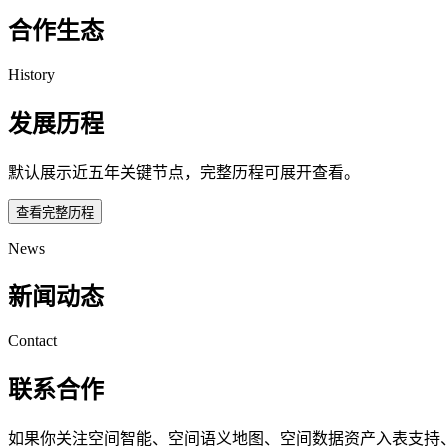
合作生态
History
发展历程
默认展示近五年关键节点，完整历程可展开查看。
查看完整历程
News
新闻动态
Contact
联系合作
如果你关注空间智能、空间语义地图、空间数据资产入表支持