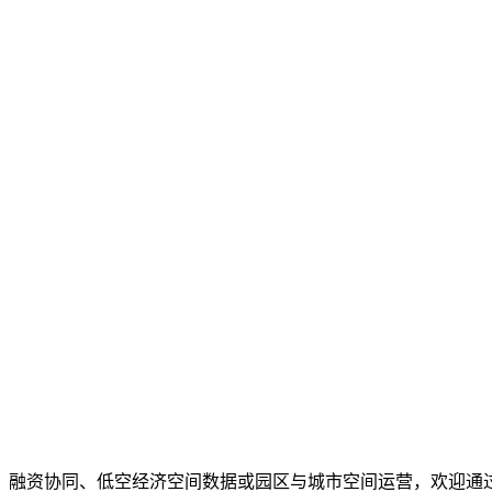
、融资协同、低空经济空间数据或园区与城市空间运营，欢迎通