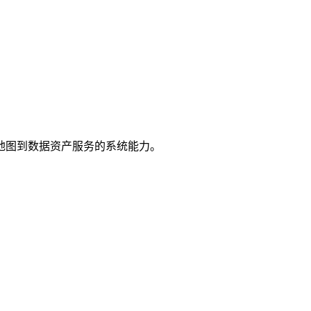
地图到数据资产服务的系统能力。