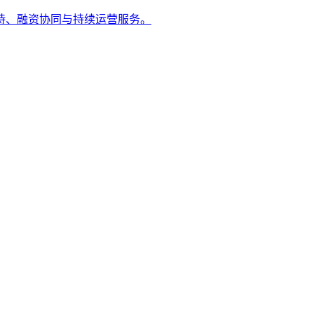
持、融资协同与持续运营服务。