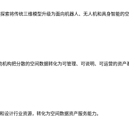
析，探索将传统三维模型升级为面向机器人、无人机和具身智能的
助机构把分散的空间数据转化为可管理、可说明、可运营的资产
校和设计行业资源，转化为空间数据资产服务能力。