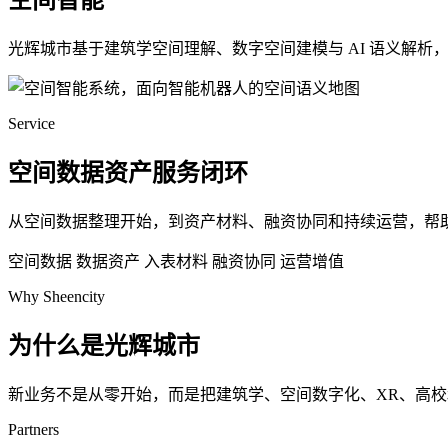
空间智能
光辉城市基于建筑学空间理解、数字空间建模与 AI 语义解
Service
空间数据资产服务闭环
从空间数据整理开始，到资产材料、融资协同和持续运营，帮
空间数据
数据资产
入表材料
融资协同
运营增值
Why Sheencity
为什么是光辉城市
新业务不是从零开始，而是把建筑学、空间数字化、XR、高
Partners