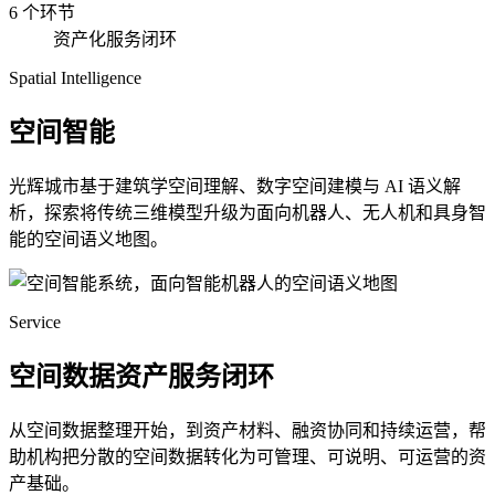
6 个环节
资产化服务闭环
Spatial Intelligence
空间智能
光辉城市基于建筑学空间理解、数字空间建模与 AI 语义解
析，探索将传统三维模型升级为面向机器人、无人机和具身智
能的空间语义地图。
Service
空间数据资产服务闭环
从空间数据整理开始，到资产材料、融资协同和持续运营，帮
助机构把分散的空间数据转化为可管理、可说明、可运营的资
产基础。