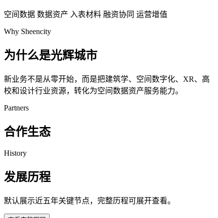
空间数据
数据资产
入表材料
融资协同
运营增值
Why Sheencity
为什么是光辉城市
新业务不是从零开始，而是把建筑学、空间数字化、XR、高
校和设计行业资源，转化为空间数据资产服务能力。
Partners
合作生态
History
发展历程
默认展示近五年关键节点，完整历程可展开查看。