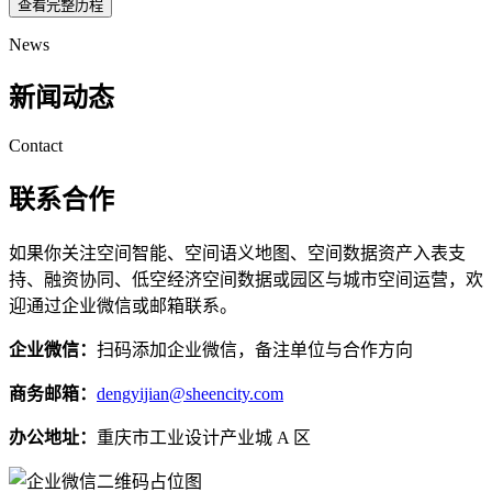
查看完整历程
News
新闻动态
Contact
联系合作
如果你关注空间智能、空间语义地图、空间数据资产入表支
持、融资协同、低空经济空间数据或园区与城市空间运营，欢
迎通过企业微信或邮箱联系。
企业微信：
扫码添加企业微信，备注单位与合作方向
商务邮箱：
dengyijian@sheencity.com
办公地址：
重庆市工业设计产业城 A 区