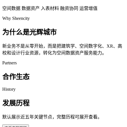
空间数据
数据资产
入表材料
融资协同
运营增值
Why Sheencity
为什么是光辉城市
新业务不是从零开始，而是把建筑学、空间数字化、XR、高
校和设计行业资源，转化为空间数据资产服务能力。
Partners
合作生态
History
发展历程
默认展示近五年关键节点，完整历程可展开查看。