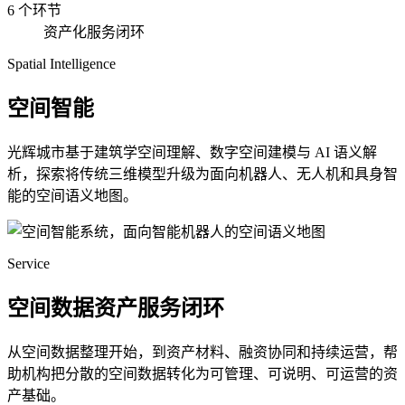
6 个环节
资产化服务闭环
Spatial Intelligence
空间智能
光辉城市基于建筑学空间理解、数字空间建模与 AI 语义解
析，探索将传统三维模型升级为面向机器人、无人机和具身智
能的空间语义地图。
Service
空间数据资产服务闭环
从空间数据整理开始，到资产材料、融资协同和持续运营，帮
助机构把分散的空间数据转化为可管理、可说明、可运营的资
产基础。