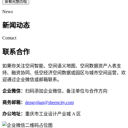
查看完整历程
News
新闻动态
Contact
联系合作
如果你关注空间智能、空间语义地图、空间数据资产入表支
持、融资协同、低空经济空间数据或园区与城市空间运营，欢
迎通过企业微信或邮箱联系。
企业微信：
扫码添加企业微信，备注单位与合作方向
商务邮箱：
dengyijian@sheencity.com
办公地址：
重庆市工业设计产业城 A 区