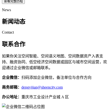
查看完整历程
News
新闻动态
Contact
联系合作
如果你关注空间智能、空间语义地图、空间数据资产入表支
持、融资协同、低空经济空间数据或园区与城市空间运营，欢
迎通过企业微信或邮箱联系。
企业微信：
扫码添加企业微信，备注单位与合作方向
商务邮箱：
dengyijian@sheencity.com
办公地址：
重庆市工业设计产业城 A 区