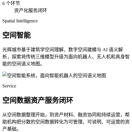
6 个环节
资产化服务闭环
Spatial Intelligence
空间智能
光辉城市基于建筑学空间理解、数字空间建模与 AI 语义解
析，探索将传统三维模型升级为面向机器人、无人机和具身智
能的空间语义地图。
Service
空间数据资产服务闭环
从空间数据整理开始，到资产材料、融资协同和持续运营，帮
助机构把分散的空间数据转化为可管理、可说明、可运营的资
产基础。