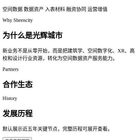
空间数据
数据资产
入表材料
融资协同
运营增值
Why Sheencity
为什么是光辉城市
新业务不是从零开始，而是把建筑学、空间数字化、XR、高
校和设计行业资源，转化为空间数据资产服务能力。
Partners
合作生态
History
发展历程
默认展示近五年关键节点，完整历程可展开查看。