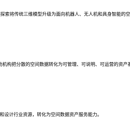
析，探索将传统三维模型升级为面向机器人、无人机和具身智能的
助机构把分散的空间数据转化为可管理、可说明、可运营的资产
校和设计行业资源，转化为空间数据资产服务能力。