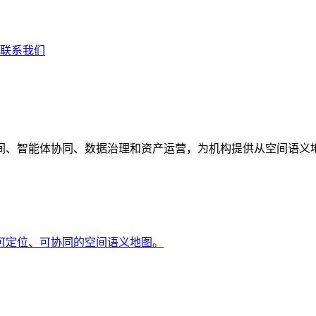
联系我们
间、智能体协同、数据治理和资产运营，为机构提供从空间语义
可定位、可协同的空间语义地图。