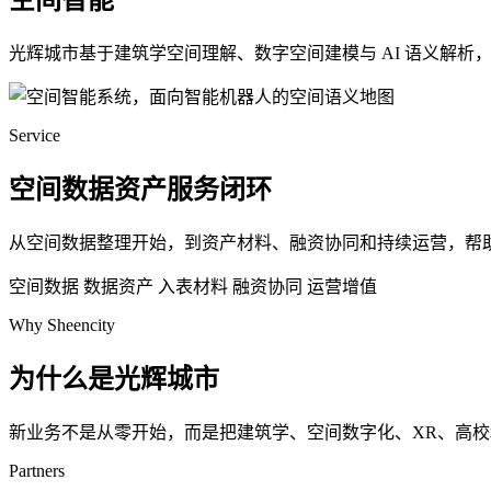
空间智能
光辉城市基于建筑学空间理解、数字空间建模与 AI 语义解
Service
空间数据资产服务闭环
从空间数据整理开始，到资产材料、融资协同和持续运营，帮
空间数据
数据资产
入表材料
融资协同
运营增值
Why Sheencity
为什么是光辉城市
新业务不是从零开始，而是把建筑学、空间数字化、XR、高
Partners