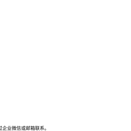
过企业微信或邮箱联系。