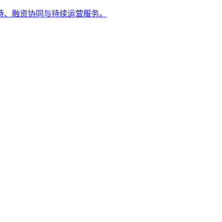
持、融资协同与持续运营服务。