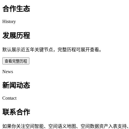
合作生态
History
发展历程
默认展示近五年关键节点，完整历程可展开查看。
查看完整历程
News
新闻动态
Contact
联系合作
如果你关注空间智能、空间语义地图、空间数据资产入表支持