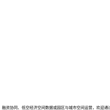
、融资协同、低空经济空间数据或园区与城市空间运营，欢迎通