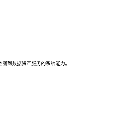
地图到数据资产服务的系统能力。