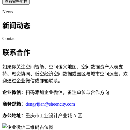
查看完整历程
News
新闻动态
Contact
联系合作
如果你关注空间智能、空间语义地图、空间数据资产入表支
持、融资协同、低空经济空间数据或园区与城市空间运营，欢
迎通过企业微信或邮箱联系。
企业微信：
扫码添加企业微信，备注单位与合作方向
商务邮箱：
dengyijian@sheencity.com
办公地址：
重庆市工业设计产业城 A 区