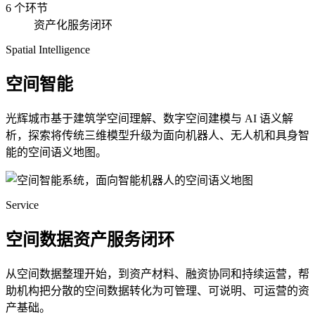
6 个环节
资产化服务闭环
Spatial Intelligence
空间智能
光辉城市基于建筑学空间理解、数字空间建模与 AI 语义解
析，探索将传统三维模型升级为面向机器人、无人机和具身智
能的空间语义地图。
Service
空间数据资产服务闭环
从空间数据整理开始，到资产材料、融资协同和持续运营，帮
助机构把分散的空间数据转化为可管理、可说明、可运营的资
产基础。