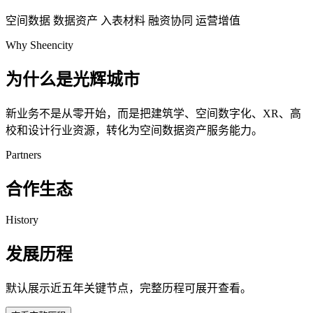
空间数据
数据资产
入表材料
融资协同
运营增值
Why Sheencity
为什么是光辉城市
新业务不是从零开始，而是把建筑学、空间数字化、XR、高
校和设计行业资源，转化为空间数据资产服务能力。
Partners
合作生态
History
发展历程
默认展示近五年关键节点，完整历程可展开查看。