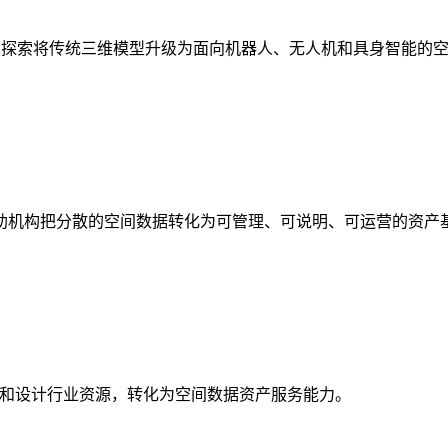
析，探索将传统三维模型升级为面向机器人、无人机和具身智能的
助机构把分散的空间数据转化为可管理、可说明、可运营的资产
校和设计行业资源，转化为空间数据资产服务能力。