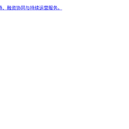
持、融资协同与持续运营服务。