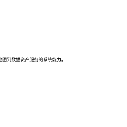
地图到数据资产服务的系统能力。