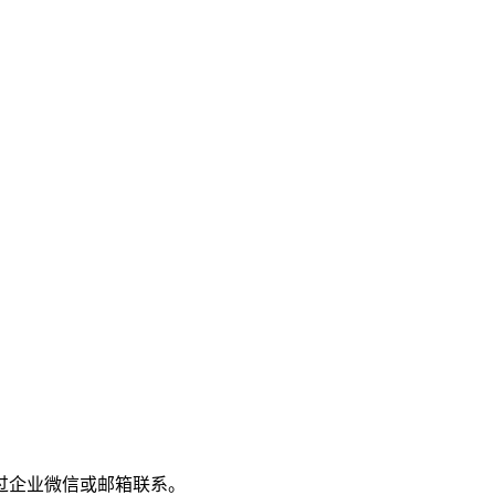
过企业微信或邮箱联系。