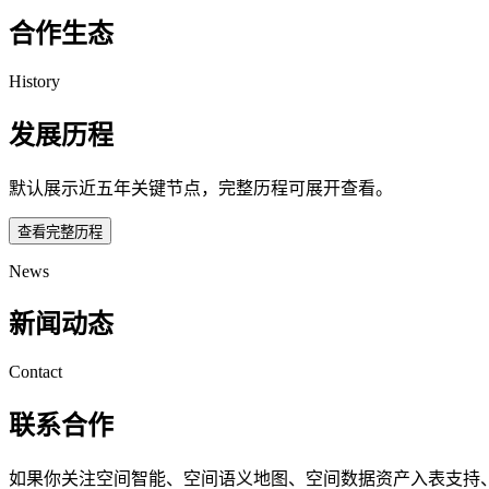
合作生态
History
发展历程
默认展示近五年关键节点，完整历程可展开查看。
查看完整历程
News
新闻动态
Contact
联系合作
如果你关注空间智能、空间语义地图、空间数据资产入表支持