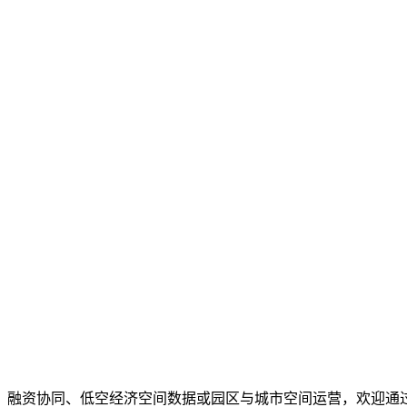
、融资协同、低空经济空间数据或园区与城市空间运营，欢迎通