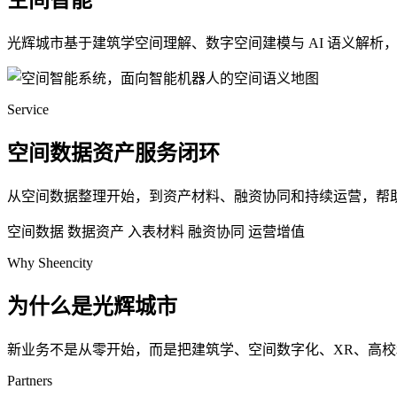
空间智能
光辉城市基于建筑学空间理解、数字空间建模与 AI 语义解
Service
空间数据资产服务闭环
从空间数据整理开始，到资产材料、融资协同和持续运营，帮
空间数据
数据资产
入表材料
融资协同
运营增值
Why Sheencity
为什么是光辉城市
新业务不是从零开始，而是把建筑学、空间数字化、XR、高
Partners