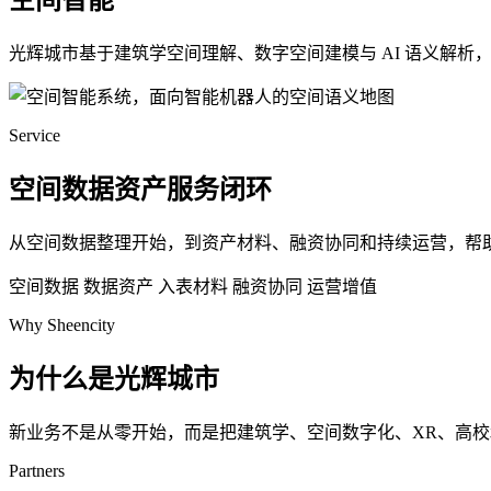
空间智能
光辉城市基于建筑学空间理解、数字空间建模与 AI 语义解
Service
空间数据资产服务闭环
从空间数据整理开始，到资产材料、融资协同和持续运营，帮
空间数据
数据资产
入表材料
融资协同
运营增值
Why Sheencity
为什么是光辉城市
新业务不是从零开始，而是把建筑学、空间数字化、XR、高
Partners