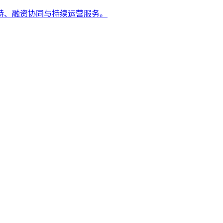
持、融资协同与持续运营服务。