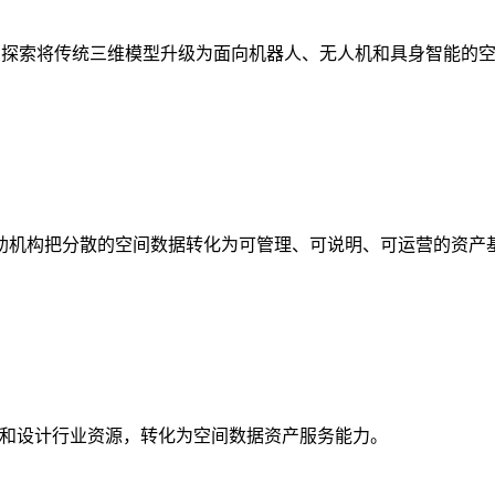
析，探索将传统三维模型升级为面向机器人、无人机和具身智能的
助机构把分散的空间数据转化为可管理、可说明、可运营的资产
校和设计行业资源，转化为空间数据资产服务能力。