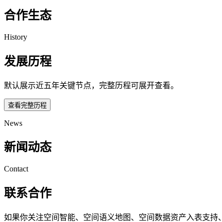
合作生态
History
发展历程
默认展示近五年关键节点，完整历程可展开查看。
查看完整历程
News
新闻动态
Contact
联系合作
如果你关注空间智能、空间语义地图、空间数据资产入表支持