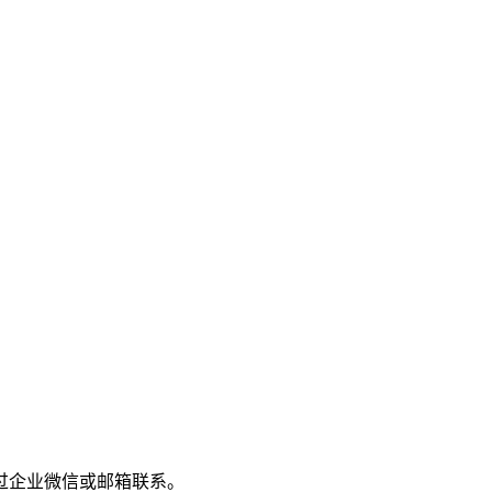
过企业微信或邮箱联系。