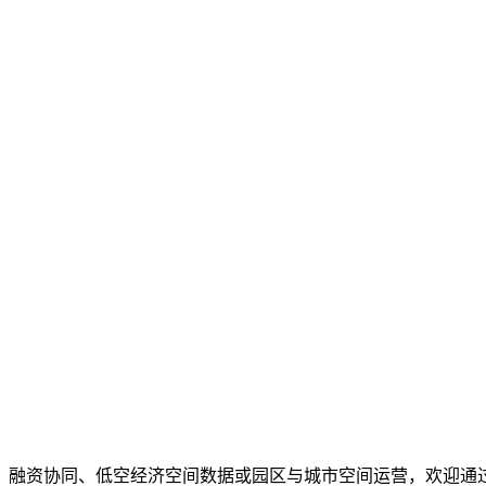
、融资协同、低空经济空间数据或园区与城市空间运营，欢迎通