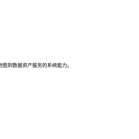
地图到数据资产服务的系统能力。