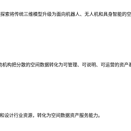
析，探索将传统三维模型升级为面向机器人、无人机和具身智能的
助机构把分散的空间数据转化为可管理、可说明、可运营的资产
校和设计行业资源，转化为空间数据资产服务能力。