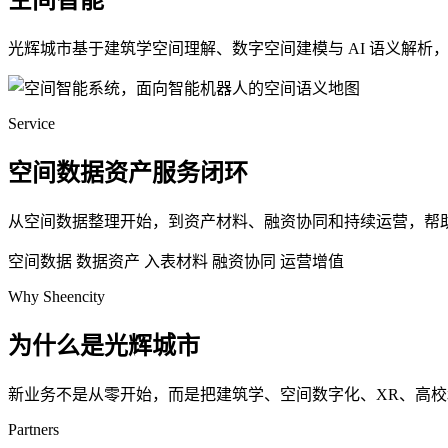
空间智能
光辉城市基于建筑学空间理解、数字空间建模与 AI 语义解
Service
空间数据资产服务闭环
从空间数据整理开始，到资产材料、融资协同和持续运营，帮
空间数据
数据资产
入表材料
融资协同
运营增值
Why Sheencity
为什么是光辉城市
新业务不是从零开始，而是把建筑学、空间数字化、XR、高
Partners