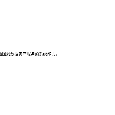
地图到数据资产服务的系统能力。