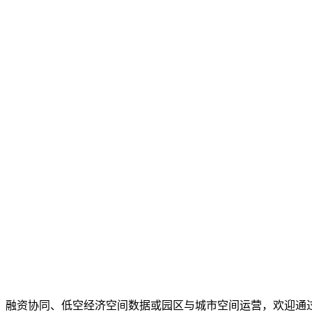
、融资协同、低空经济空间数据或园区与城市空间运营，欢迎通