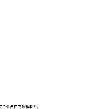
过企业微信或邮箱联系。