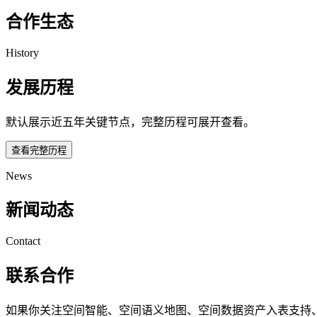
合作生态
History
发展历程
默认展示近五年关键节点，完整历程可展开查看。
查看完整历程
News
新闻动态
Contact
联系合作
如果你关注空间智能、空间语义地图、空间数据资产入表支持