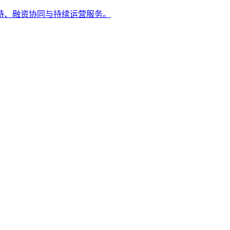
持、融资协同与持续运营服务。