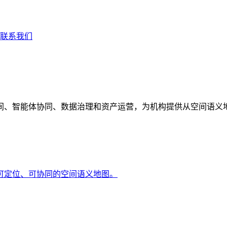
联系我们
间、智能体协同、数据治理和资产运营，为机构提供从空间语义
可定位、可协同的空间语义地图。