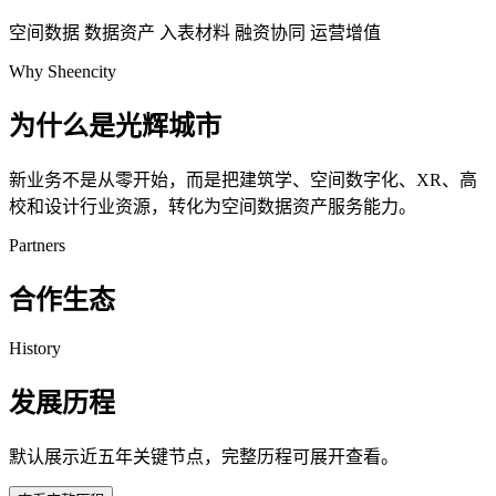
空间数据
数据资产
入表材料
融资协同
运营增值
Why Sheencity
为什么是光辉城市
新业务不是从零开始，而是把建筑学、空间数字化、XR、高
校和设计行业资源，转化为空间数据资产服务能力。
Partners
合作生态
History
发展历程
默认展示近五年关键节点，完整历程可展开查看。