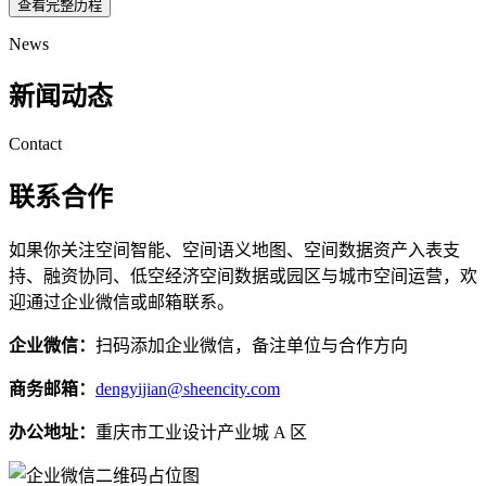
查看完整历程
News
新闻动态
Contact
联系合作
如果你关注空间智能、空间语义地图、空间数据资产入表支
持、融资协同、低空经济空间数据或园区与城市空间运营，欢
迎通过企业微信或邮箱联系。
企业微信：
扫码添加企业微信，备注单位与合作方向
商务邮箱：
dengyijian@sheencity.com
办公地址：
重庆市工业设计产业城 A 区