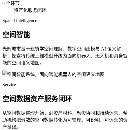
6 个环节
资产化服务闭环
Spatial Intelligence
空间智能
光辉城市基于建筑学空间理解、数字空间建模与 AI 语义解
析，探索将传统三维模型升级为面向机器人、无人机和具身智
能的空间语义地图。
Service
空间数据资产服务闭环
从空间数据整理开始，到资产材料、融资协同和持续运营，帮
助机构把分散的空间数据转化为可管理、可说明、可运营的资
产基础。