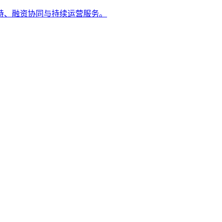
持、融资协同与持续运营服务。