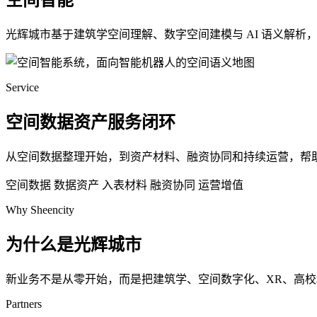
空间智能
光辉城市基于建筑学空间理解、数字空间建模与 AI 语义解
Service
空间数据资产服务闭环
从空间数据整理开始，到资产材料、融资协同和持续运营，帮
空间数据
数据资产
入表材料
融资协同
运营增值
Why Sheencity
为什么是光辉城市
新业务不是从零开始，而是把建筑学、空间数字化、XR、高
Partners