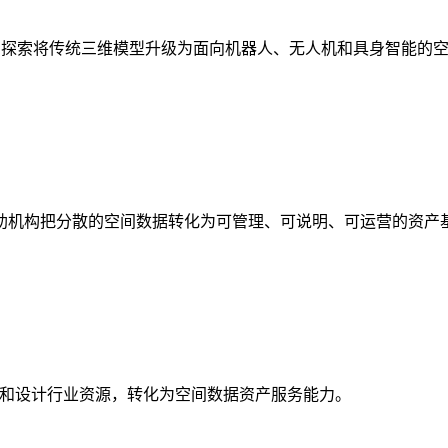
析，探索将传统三维模型升级为面向机器人、无人机和具身智能的
助机构把分散的空间数据转化为可管理、可说明、可运营的资产
校和设计行业资源，转化为空间数据资产服务能力。