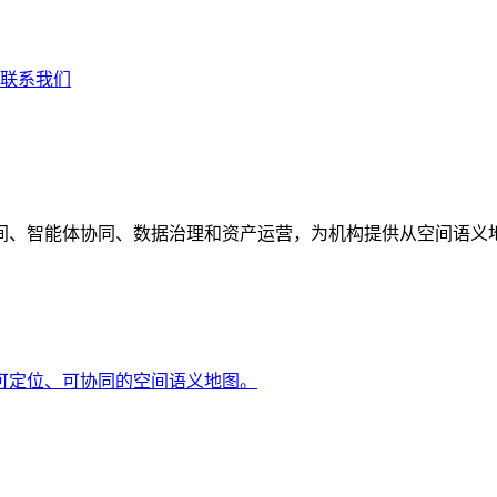
联系我们
间、智能体协同、数据治理和资产运营，为机构提供从空间语义
可定位、可协同的空间语义地图。