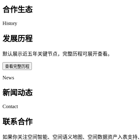
合作生态
History
发展历程
默认展示近五年关键节点，完整历程可展开查看。
查看完整历程
News
新闻动态
Contact
联系合作
如果你关注空间智能、空间语义地图、空间数据资产入表支持