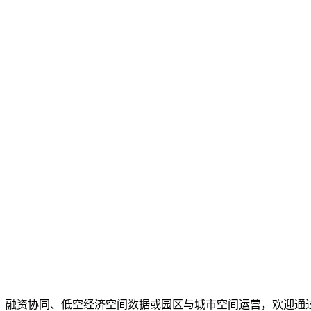
、融资协同、低空经济空间数据或园区与城市空间运营，欢迎通