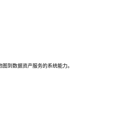
地图到数据资产服务的系统能力。