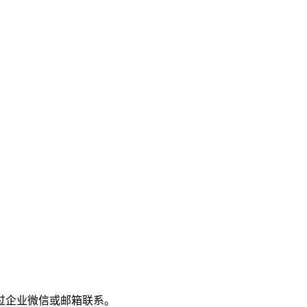
过企业微信或邮箱联系。