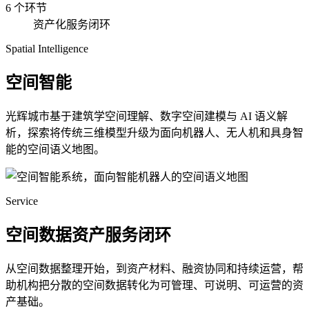
6 个环节
资产化服务闭环
Spatial Intelligence
空间智能
光辉城市基于建筑学空间理解、数字空间建模与 AI 语义解
析，探索将传统三维模型升级为面向机器人、无人机和具身智
能的空间语义地图。
Service
空间数据资产服务闭环
从空间数据整理开始，到资产材料、融资协同和持续运营，帮
助机构把分散的空间数据转化为可管理、可说明、可运营的资
产基础。