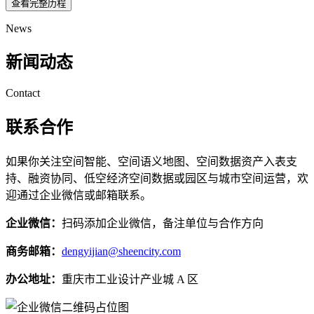
查看完整历程
News
新闻动态
Contact
联系合作
如果你关注空间智能、空间语义地图、空间数据资产入表支
持、融资协同、低空经济空间数据或园区与城市空间运营，欢
迎通过企业微信或邮箱联系。
企业微信：
扫码添加企业微信，备注单位与合作方向
商务邮箱：
dengyijian@sheencity.com
办公地址：
重庆市工业设计产业城 A 区