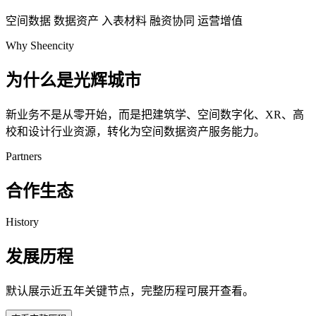
空间数据
数据资产
入表材料
融资协同
运营增值
Why Sheencity
为什么是光辉城市
新业务不是从零开始，而是把建筑学、空间数字化、XR、高
校和设计行业资源，转化为空间数据资产服务能力。
Partners
合作生态
History
发展历程
默认展示近五年关键节点，完整历程可展开查看。