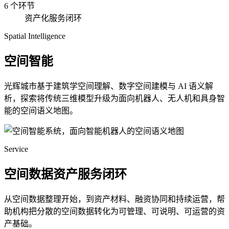
6 个环节
资产化服务闭环
Spatial Intelligence
空间智能
光辉城市基于建筑学空间理解、数字空间建模与 AI 语义解
析，探索将传统三维模型升级为面向机器人、无人机和具身智
能的空间语义地图。
Service
空间数据资产服务闭环
从空间数据整理开始，到资产材料、融资协同和持续运营，帮
助机构把分散的空间数据转化为可管理、可说明、可运营的资
产基础。