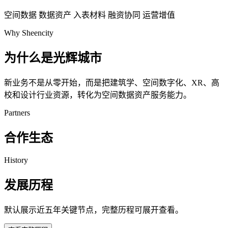
空间数据
数据资产
入表材料
融资协同
运营增值
Why Sheencity
为什么是光辉城市
新业务不是从零开始，而是把建筑学、空间数字化、XR、高
校和设计行业资源，转化为空间数据资产服务能力。
Partners
合作生态
History
发展历程
默认展示近五年关键节点，完整历程可展开查看。