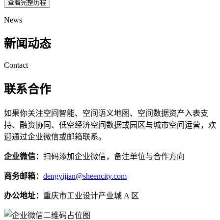
查看完整历程
News
新闻动态
Contact
联系合作
如果你关注空间智能、空间语义地图、空间数据资产入表支
持、融资协同、低空经济空间数据或园区与城市空间运营，欢
迎通过企业微信或邮箱联系。
企业微信：
扫码添加企业微信，备注单位与合作方向
商务邮箱：
dengyijian@sheencity.com
办公地址：
重庆市工业设计产业城 A 区