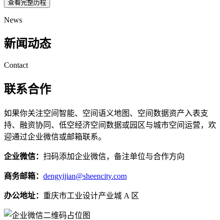
查看完整历程
News
新闻动态
Contact
联系合作
如果你关注空间智能、空间语义地图、空间数据资产入表支
持、融资协同、低空经济空间数据或园区与城市空间运营，欢
迎通过企业微信或邮箱联系。
企业微信：
扫码添加企业微信，备注单位与合作方向
商务邮箱：
dengyijian@sheencity.com
办公地址：
重庆市工业设计产业城 A 区