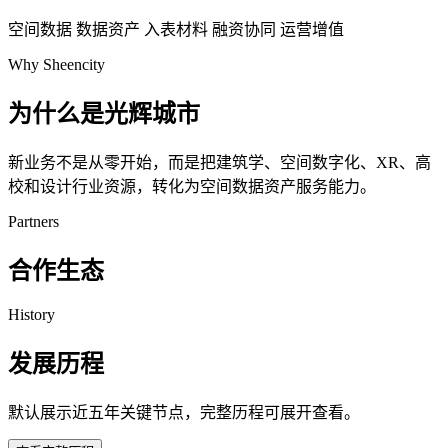
空间数据
数据资产
入表材料
融资协同
运营增值
Why Sheencity
为什么是光辉城市
新业务不是从零开始，而是把建筑学、空间数字化、XR、高
校和设计行业资源，转化为空间数据资产服务能力。
Partners
合作生态
History
发展历程
默认展示近五年关键节点，完整历程可展开查看。