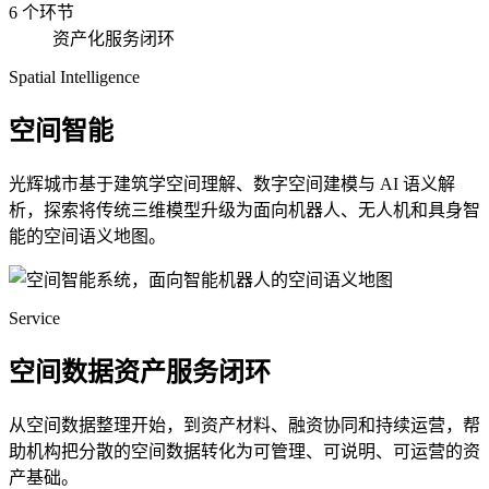
6 个环节
资产化服务闭环
Spatial Intelligence
空间智能
光辉城市基于建筑学空间理解、数字空间建模与 AI 语义解
析，探索将传统三维模型升级为面向机器人、无人机和具身智
能的空间语义地图。
Service
空间数据资产服务闭环
从空间数据整理开始，到资产材料、融资协同和持续运营，帮
助机构把分散的空间数据转化为可管理、可说明、可运营的资
产基础。