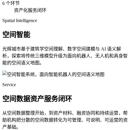
6 个环节
资产化服务闭环
Spatial Intelligence
空间智能
光辉城市基于建筑学空间理解、数字空间建模与 AI 语义解
析，探索将传统三维模型升级为面向机器人、无人机和具身智
能的空间语义地图。
Service
空间数据资产服务闭环
从空间数据整理开始，到资产材料、融资协同和持续运营，帮
助机构把分散的空间数据转化为可管理、可说明、可运营的资
产基础。