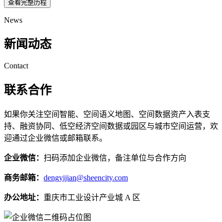
查看完整历程
News
新闻动态
Contact
联系合作
如果你关注空间智能、空间语义地图、空间数据资产入表支
持、融资协同、低空经济空间数据或园区与城市空间运营，欢
迎通过企业微信或邮箱联系。
企业微信：
扫码添加企业微信，备注单位与合作方向
商务邮箱：
dengyijian@sheencity.com
办公地址：
重庆市工业设计产业城 A 区