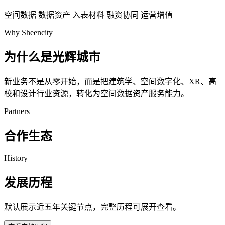
空间数据
数据资产
入表材料
融资协同
运营增值
Why Sheencity
为什么是光辉城市
新业务不是从零开始，而是把建筑学、空间数字化、XR、高
校和设计行业资源，转化为空间数据资产服务能力。
Partners
合作生态
History
发展历程
默认展示近五年关键节点，完整历程可展开查看。