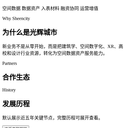
空间数据
数据资产
入表材料
融资协同
运营增值
Why Sheencity
为什么是光辉城市
新业务不是从零开始，而是把建筑学、空间数字化、XR、高
校和设计行业资源，转化为空间数据资产服务能力。
Partners
合作生态
History
发展历程
默认展示近五年关键节点，完整历程可展开查看。