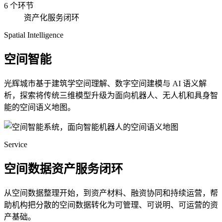
6 个环节
资产化服务闭环
Spatial Intelligence
空间智能
光辉城市基于建筑学空间理解、数字空间建模与 AI 语义解
析，探索将传统三维模型升级为面向机器人、无人机和具身智
能的空间语义地图。
Service
空间数据资产服务闭环
从空间数据整理开始，到资产材料、融资协同和持续运营，帮
助机构把分散的空间数据转化为可管理、可说明、可运营的资
产基础。