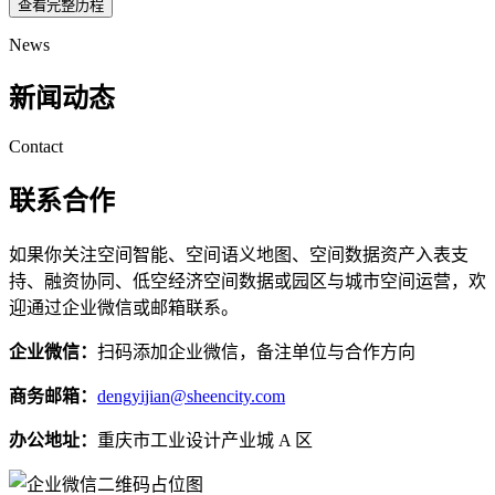
查看完整历程
News
新闻动态
Contact
联系合作
如果你关注空间智能、空间语义地图、空间数据资产入表支
持、融资协同、低空经济空间数据或园区与城市空间运营，欢
迎通过企业微信或邮箱联系。
企业微信：
扫码添加企业微信，备注单位与合作方向
商务邮箱：
dengyijian@sheencity.com
办公地址：
重庆市工业设计产业城 A 区