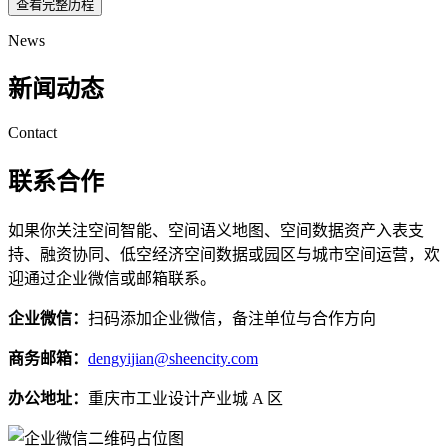
查看完整历程
News
新闻动态
Contact
联系合作
如果你关注空间智能、空间语义地图、空间数据资产入表支
持、融资协同、低空经济空间数据或园区与城市空间运营，欢
迎通过企业微信或邮箱联系。
企业微信：
扫码添加企业微信，备注单位与合作方向
商务邮箱：
dengyijian@sheencity.com
办公地址：
重庆市工业设计产业城 A 区