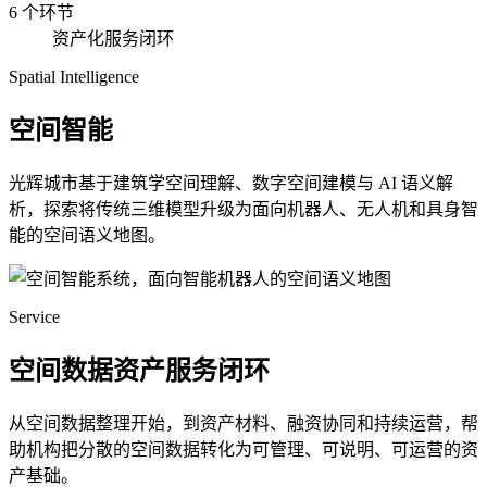
6 个环节
资产化服务闭环
Spatial Intelligence
空间智能
光辉城市基于建筑学空间理解、数字空间建模与 AI 语义解
析，探索将传统三维模型升级为面向机器人、无人机和具身智
能的空间语义地图。
Service
空间数据资产服务闭环
从空间数据整理开始，到资产材料、融资协同和持续运营，帮
助机构把分散的空间数据转化为可管理、可说明、可运营的资
产基础。