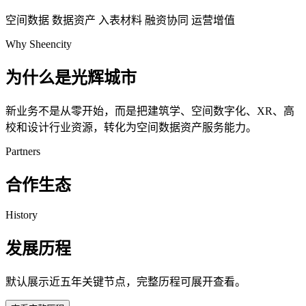
空间数据
数据资产
入表材料
融资协同
运营增值
Why Sheencity
为什么是光辉城市
新业务不是从零开始，而是把建筑学、空间数字化、XR、高
校和设计行业资源，转化为空间数据资产服务能力。
Partners
合作生态
History
发展历程
默认展示近五年关键节点，完整历程可展开查看。