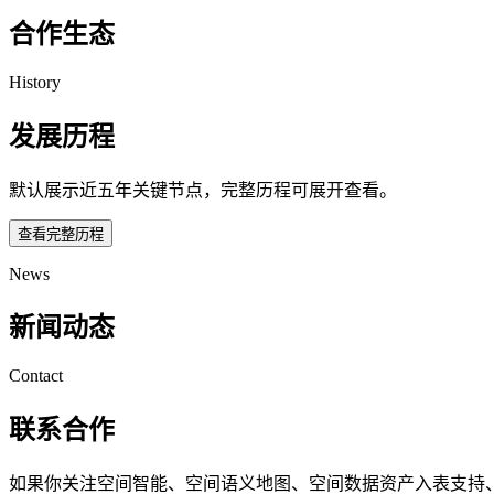
合作生态
History
发展历程
默认展示近五年关键节点，完整历程可展开查看。
查看完整历程
News
新闻动态
Contact
联系合作
如果你关注空间智能、空间语义地图、空间数据资产入表支持