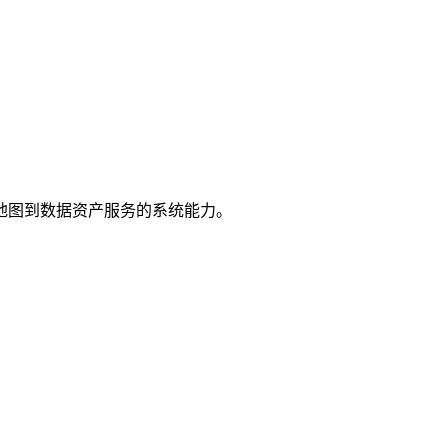
地图到数据资产服务的系统能力。