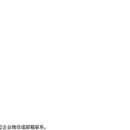
过企业微信或邮箱联系。