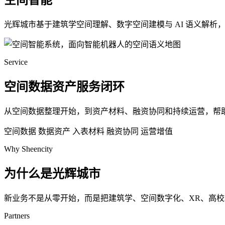
空间智能
光辉城市基于建筑学空间理解、数字空间建模与 AI 语义解
Service
空间数据资产服务闭环
从空间数据整理开始，到资产材料、融资协同和持续运营，帮
空间数据
数据资产
入表材料
融资协同
运营增值
Why Sheencity
为什么是光辉城市
新业务不是从零开始，而是把建筑学、空间数字化、XR、高
Partners