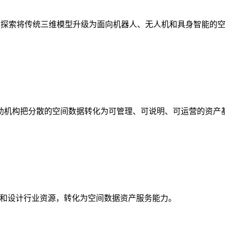
析，探索将传统三维模型升级为面向机器人、无人机和具身智能的
助机构把分散的空间数据转化为可管理、可说明、可运营的资产
校和设计行业资源，转化为空间数据资产服务能力。