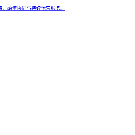
持、融资协同与持续运营服务。