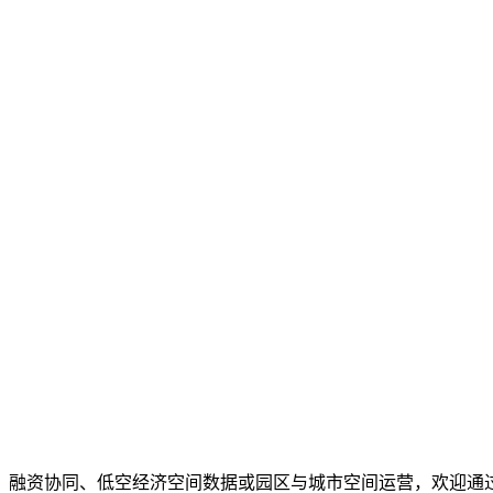
、融资协同、低空经济空间数据或园区与城市空间运营，欢迎通