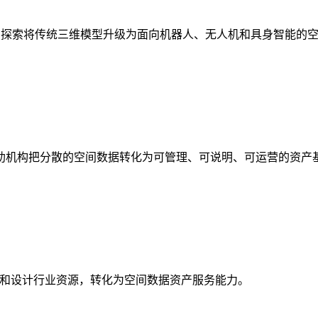
析，探索将传统三维模型升级为面向机器人、无人机和具身智能的
助机构把分散的空间数据转化为可管理、可说明、可运营的资产
校和设计行业资源，转化为空间数据资产服务能力。