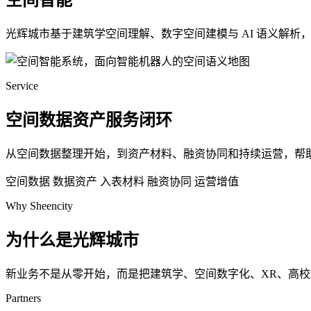
空间智能
光辉城市基于建筑学空间理解、数字空间建模与 AI 语义解
Service
空间数据资产服务闭环
从空间数据整理开始，到资产材料、融资协同和持续运营，帮
空间数据
数据资产
入表材料
融资协同
运营增值
Why Sheencity
为什么是光辉城市
新业务不是从零开始，而是把建筑学、空间数字化、XR、高
Partners