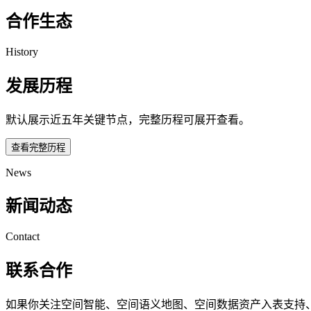
合作生态
History
发展历程
默认展示近五年关键节点，完整历程可展开查看。
查看完整历程
News
新闻动态
Contact
联系合作
如果你关注空间智能、空间语义地图、空间数据资产入表支持