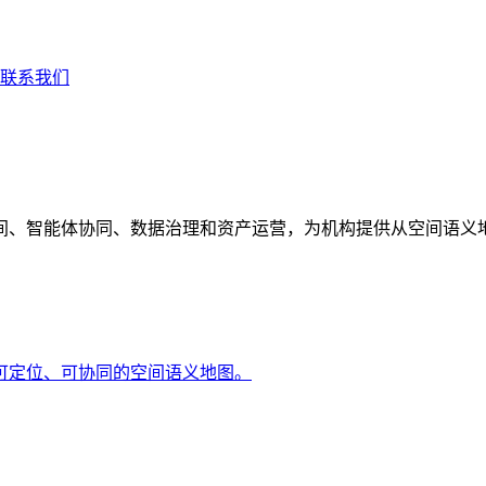
联系我们
间、智能体协同、数据治理和资产运营，为机构提供从空间语义
可定位、可协同的空间语义地图。