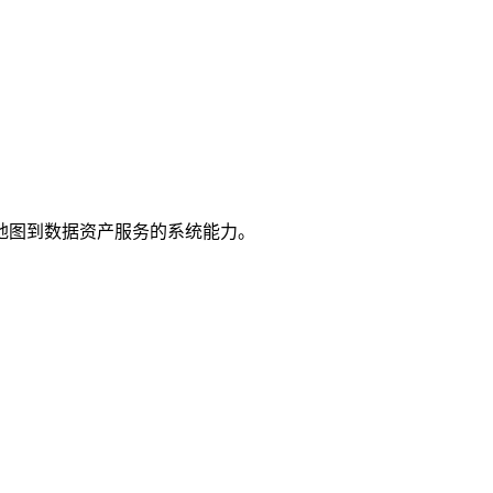
地图到数据资产服务的系统能力。