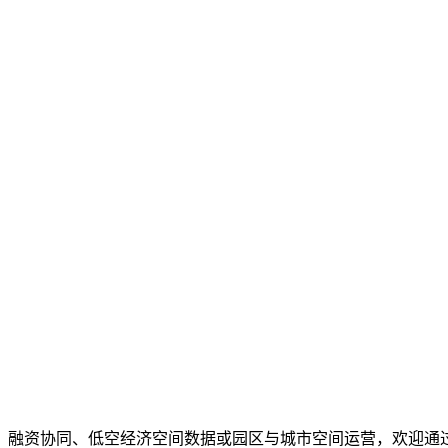
、融资协同、低空经济空间数据或园区与城市空间运营，欢迎通