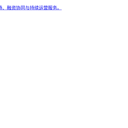
持、融资协同与持续运营服务。