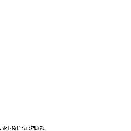
过企业微信或邮箱联系。