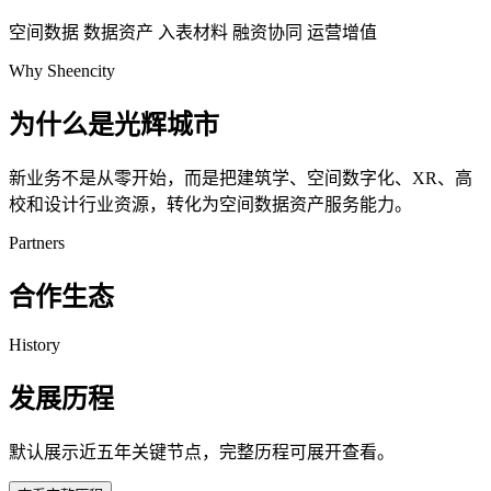
空间数据
数据资产
入表材料
融资协同
运营增值
Why Sheencity
为什么是光辉城市
新业务不是从零开始，而是把建筑学、空间数字化、XR、高
校和设计行业资源，转化为空间数据资产服务能力。
Partners
合作生态
History
发展历程
默认展示近五年关键节点，完整历程可展开查看。