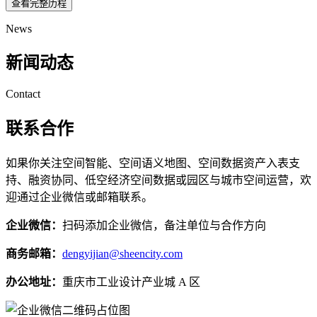
查看完整历程
News
新闻动态
Contact
联系合作
如果你关注空间智能、空间语义地图、空间数据资产入表支
持、融资协同、低空经济空间数据或园区与城市空间运营，欢
迎通过企业微信或邮箱联系。
企业微信：
扫码添加企业微信，备注单位与合作方向
商务邮箱：
dengyijian@sheencity.com
办公地址：
重庆市工业设计产业城 A 区