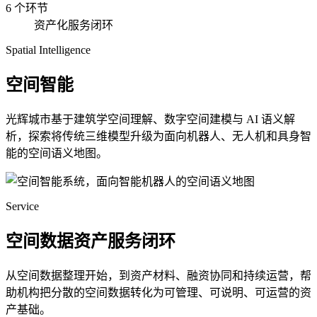
6 个环节
资产化服务闭环
Spatial Intelligence
空间智能
光辉城市基于建筑学空间理解、数字空间建模与 AI 语义解
析，探索将传统三维模型升级为面向机器人、无人机和具身智
能的空间语义地图。
Service
空间数据资产服务闭环
从空间数据整理开始，到资产材料、融资协同和持续运营，帮
助机构把分散的空间数据转化为可管理、可说明、可运营的资
产基础。